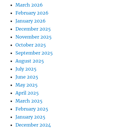
March 2026
February 2026
January 2026
December 2025
November 2025
October 2025
September 2025
August 2025
July 2025
June 2025
May 2025
April 2025
March 2025
February 2025
January 2025
December 2024