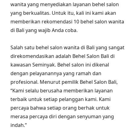
wanita yang menyediakan layanan behel salon
yang berkualitas. Untuk itu, kali ini kami akan
memberikan rekomendasi 10 behel salon wanita
di Bali yang wajib Anda coba.
Salah satu behel salon wanita di Bali yang sangat
direkomendasikan adalah Behel Salon Bali di
kawasan Seminyak. Behel salon ini dikenal
dengan pelayanannya yang ramah dan
profesional. Menurut pemilik Behel Salon Bali,
“Kami selalu berusaha memberikan layanan
terbaik untuk setiap pelanggan kami. Kami
percaya bahwa setiap orang berhak untuk
merasa percaya diri dengan senyuman yang
indah.”