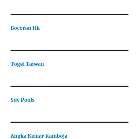
Bocoran Hk
Togel Taiwan
Sdy Pools
Angka Keluar Kamboja