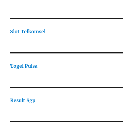
Slot Telkomsel
Togel Pulsa
Result Sgp