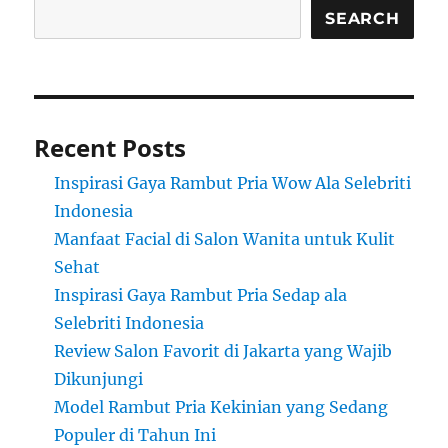
SEARCH
Recent Posts
Inspirasi Gaya Rambut Pria Wow Ala Selebriti
Indonesia
Manfaat Facial di Salon Wanita untuk Kulit
Sehat
Inspirasi Gaya Rambut Pria Sedap ala
Selebriti Indonesia
Review Salon Favorit di Jakarta yang Wajib
Dikunjungi
Model Rambut Pria Kekinian yang Sedang
Populer di Tahun Ini