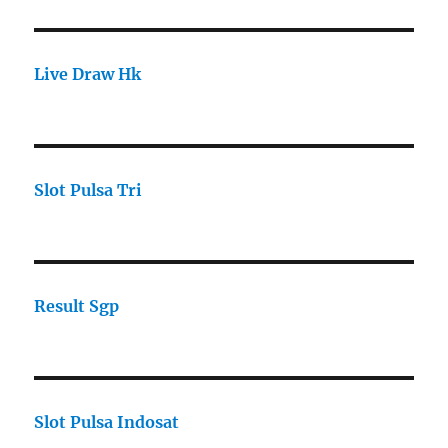
Live Draw Hk
Slot Pulsa Tri
Result Sgp
Slot Pulsa Indosat