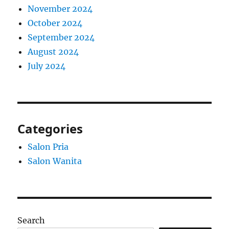
November 2024
October 2024
September 2024
August 2024
July 2024
Categories
Salon Pria
Salon Wanita
Search