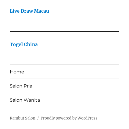
Live Draw Macau
Togel China
Home
Salon Pria
Salon Wanita
Rambut Salon
Proudly powered by WordPress