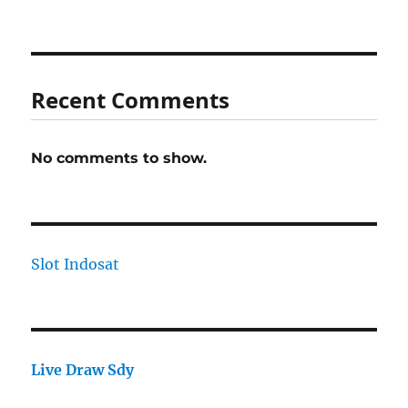
Recent Comments
No comments to show.
Slot Indosat
Live Draw Sdy