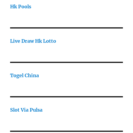
Hk Pools
Live Draw Hk Lotto
Togel China
Slot Via Pulsa