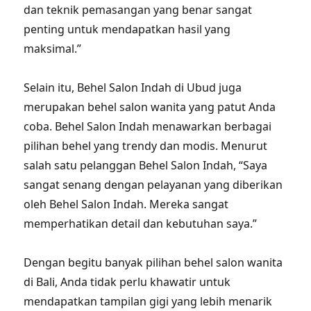
dan teknik pemasangan yang benar sangat
penting untuk mendapatkan hasil yang
maksimal.”
Selain itu, Behel Salon Indah di Ubud juga
merupakan behel salon wanita yang patut Anda
coba. Behel Salon Indah menawarkan berbagai
pilihan behel yang trendy dan modis. Menurut
salah satu pelanggan Behel Salon Indah, “Saya
sangat senang dengan pelayanan yang diberikan
oleh Behel Salon Indah. Mereka sangat
memperhatikan detail dan kebutuhan saya.”
Dengan begitu banyak pilihan behel salon wanita
di Bali, Anda tidak perlu khawatir untuk
mendapatkan tampilan gigi yang lebih menarik