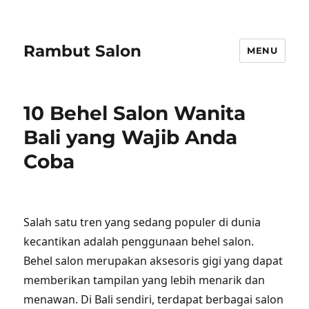
Rambut Salon
MENU
10 Behel Salon Wanita
Bali yang Wajib Anda
Coba
Salah satu tren yang sedang populer di dunia
kecantikan adalah penggunaan behel salon.
Behel salon merupakan aksesoris gigi yang dapat
memberikan tampilan yang lebih menarik dan
menawan. Di Bali sendiri, terdapat berbagai salon