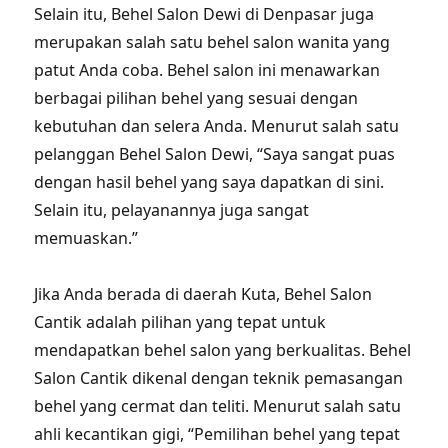
Selain itu, Behel Salon Dewi di Denpasar juga
merupakan salah satu behel salon wanita yang
patut Anda coba. Behel salon ini menawarkan
berbagai pilihan behel yang sesuai dengan
kebutuhan dan selera Anda. Menurut salah satu
pelanggan Behel Salon Dewi, “Saya sangat puas
dengan hasil behel yang saya dapatkan di sini.
Selain itu, pelayanannya juga sangat
memuaskan.”
Jika Anda berada di daerah Kuta, Behel Salon
Cantik adalah pilihan yang tepat untuk
mendapatkan behel salon yang berkualitas. Behel
Salon Cantik dikenal dengan teknik pemasangan
behel yang cermat dan teliti. Menurut salah satu
ahli kecantikan gigi, “Pemilihan behel yang tepat