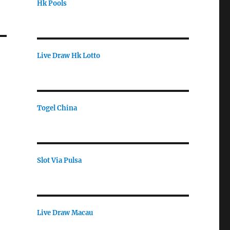
Hk Pools
Live Draw Hk Lotto
Togel China
Slot Via Pulsa
Live Draw Macau