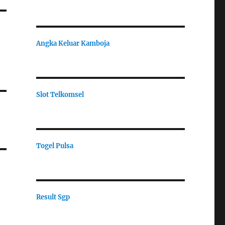
Angka Keluar Kamboja
Slot Telkomsel
Togel Pulsa
Result Sgp