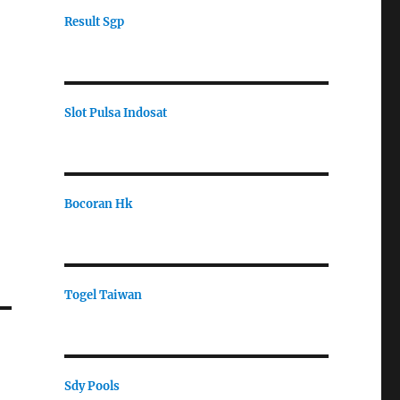
Result Sgp
Slot Pulsa Indosat
Bocoran Hk
Togel Taiwan
Sdy Pools