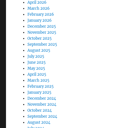
April 2026
March 2026
February 2026
January 2026
December 2025
November 2025
October 2025
September 2025
August 2025
July 2025
June 2025
May 2025
April 2025
March 2025
February 2025
January 2025
December 2024
November 2024
October 2024
September 2024
August 2024