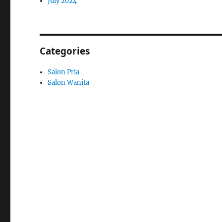
July 2024
Categories
Salon Pria
Salon Wanita