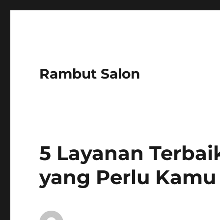
Rambut Salon
5 Layanan Terbai
yang Perlu Kamu