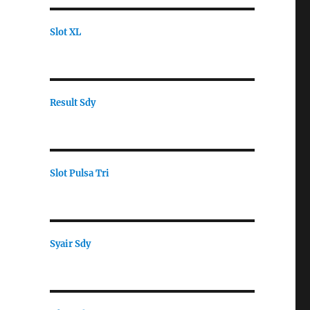
Slot XL
Result Sdy
Slot Pulsa Tri
Syair Sdy