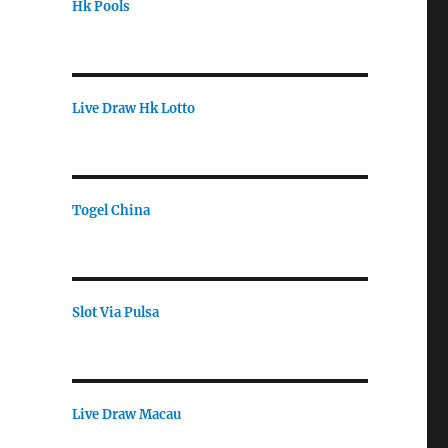
Hk Pools
Live Draw Hk Lotto
Togel China
Slot Via Pulsa
Live Draw Macau