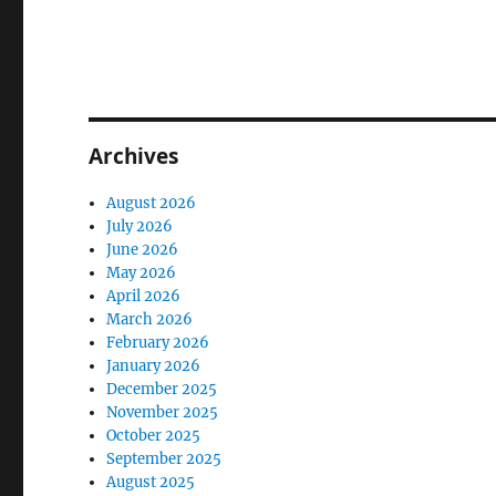
Archives
August 2026
July 2026
June 2026
May 2026
April 2026
March 2026
February 2026
January 2026
December 2025
November 2025
October 2025
September 2025
August 2025