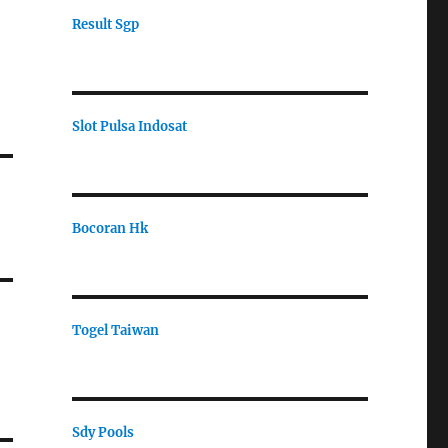
Result Sgp
Slot Pulsa Indosat
Bocoran Hk
Togel Taiwan
Sdy Pools