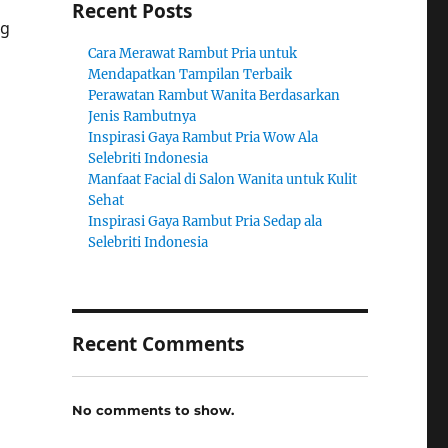
Recent Posts
ng
Cara Merawat Rambut Pria untuk
Mendapatkan Tampilan Terbaik
Perawatan Rambut Wanita Berdasarkan
Jenis Rambutnya
Inspirasi Gaya Rambut Pria Wow Ala
Selebriti Indonesia
Manfaat Facial di Salon Wanita untuk Kulit
Sehat
Inspirasi Gaya Rambut Pria Sedap ala
Selebriti Indonesia
Recent Comments
No comments to show.