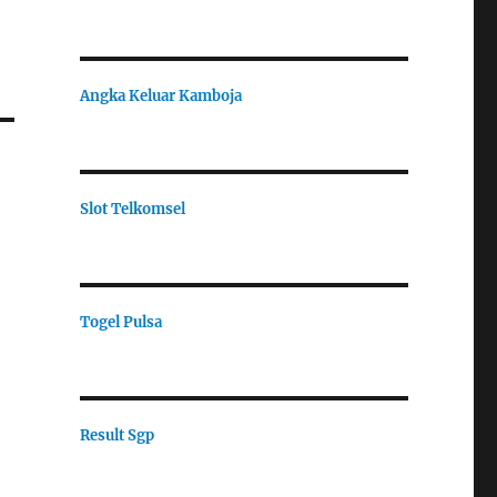
Angka Keluar Kamboja
Slot Telkomsel
Togel Pulsa
Result Sgp