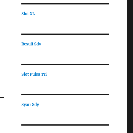
Slot XL
Result Sdy
Slot Pulsa Tri
Syair Sdy