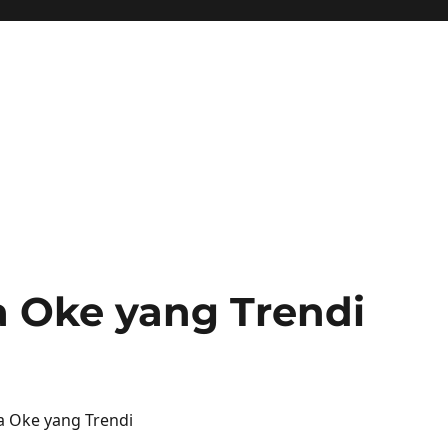
 Oke yang Trendi
a Oke yang Trendi