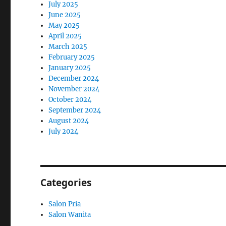
July 2025
June 2025
May 2025
April 2025
March 2025
February 2025
January 2025
December 2024
November 2024
October 2024
September 2024
August 2024
July 2024
Categories
Salon Pria
Salon Wanita