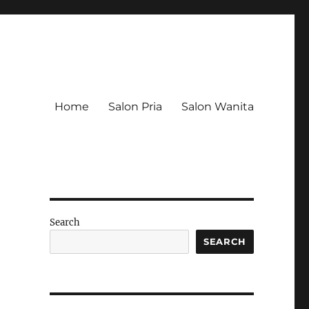
Home
Salon Pria
Salon Wanita
Search
SEARCH