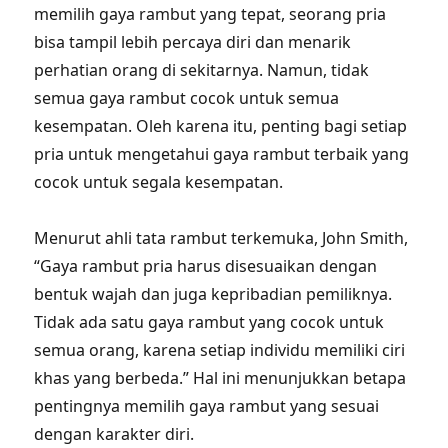
memilih gaya rambut yang tepat, seorang pria
bisa tampil lebih percaya diri dan menarik
perhatian orang di sekitarnya. Namun, tidak
semua gaya rambut cocok untuk semua
kesempatan. Oleh karena itu, penting bagi setiap
pria untuk mengetahui gaya rambut terbaik yang
cocok untuk segala kesempatan.
Menurut ahli tata rambut terkemuka, John Smith,
“Gaya rambut pria harus disesuaikan dengan
bentuk wajah dan juga kepribadian pemiliknya.
Tidak ada satu gaya rambut yang cocok untuk
semua orang, karena setiap individu memiliki ciri
khas yang berbeda.” Hal ini menunjukkan betapa
pentingnya memilih gaya rambut yang sesuai
dengan karakter diri.