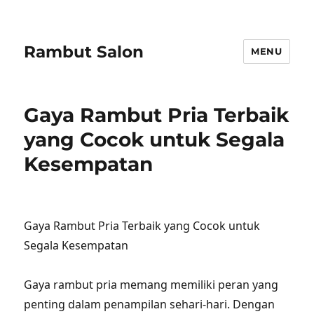
Rambut Salon
MENU
Gaya Rambut Pria Terbaik
yang Cocok untuk Segala
Kesempatan
Gaya Rambut Pria Terbaik yang Cocok untuk
Segala Kesempatan
Gaya rambut pria memang memiliki peran yang
penting dalam penampilan sehari-hari. Dengan