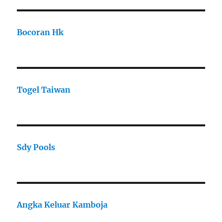
Bocoran Hk
Togel Taiwan
Sdy Pools
Angka Keluar Kamboja