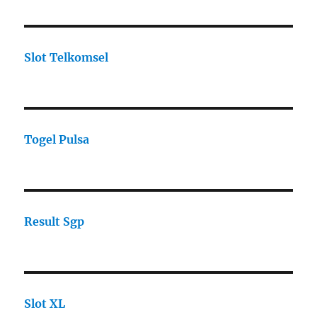
Slot Telkomsel
Togel Pulsa
Result Sgp
Slot XL