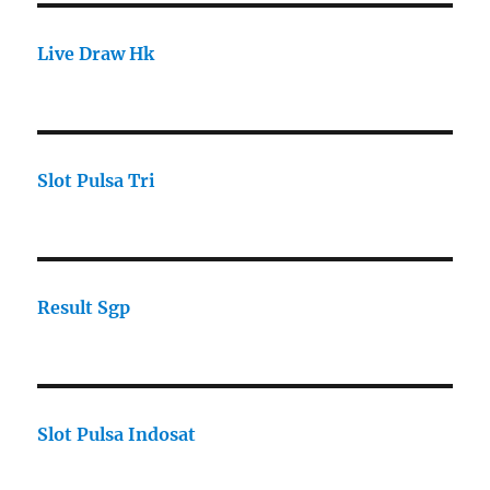
Live Draw Hk
Slot Pulsa Tri
Result Sgp
Slot Pulsa Indosat