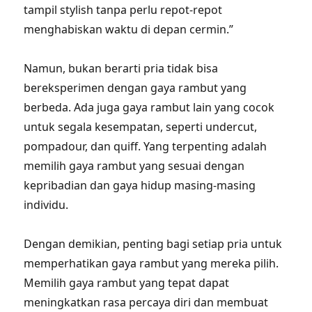
tampil stylish tanpa perlu repot-repot
menghabiskan waktu di depan cermin.”
Namun, bukan berarti pria tidak bisa
bereksperimen dengan gaya rambut yang
berbeda. Ada juga gaya rambut lain yang cocok
untuk segala kesempatan, seperti undercut,
pompadour, dan quiff. Yang terpenting adalah
memilih gaya rambut yang sesuai dengan
kepribadian dan gaya hidup masing-masing
individu.
Dengan demikian, penting bagi setiap pria untuk
memperhatikan gaya rambut yang mereka pilih.
Memilih gaya rambut yang tepat dapat
meningkatkan rasa percaya diri dan membuat