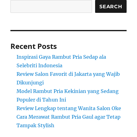
SEARCH
Recent Posts
Inspirasi Gaya Rambut Pria Sedap ala
Selebriti Indonesia
Review Salon Favorit di Jakarta yang Wajib
Dikunjungi
Model Rambut Pria Kekinian yang Sedang
Populer di Tahun Ini
Review Lengkap tentang Wanita Salon Oke
Cara Merawat Rambut Pria Gaul agar Tetap
Tampak Stylish