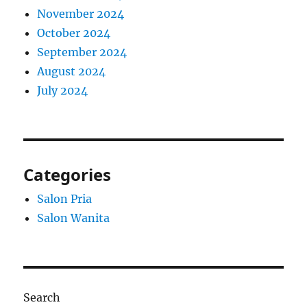
November 2024
October 2024
September 2024
August 2024
July 2024
Categories
Salon Pria
Salon Wanita
Search