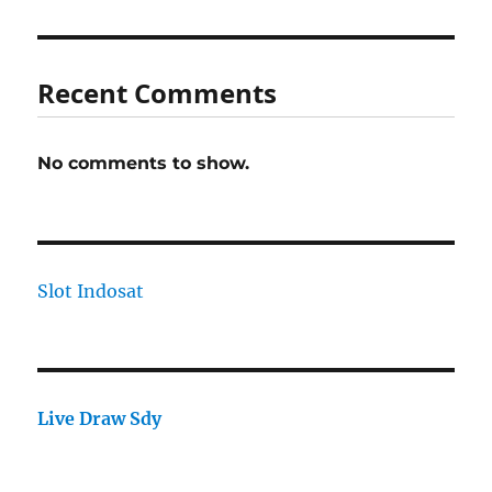
Recent Comments
No comments to show.
Slot Indosat
Live Draw Sdy