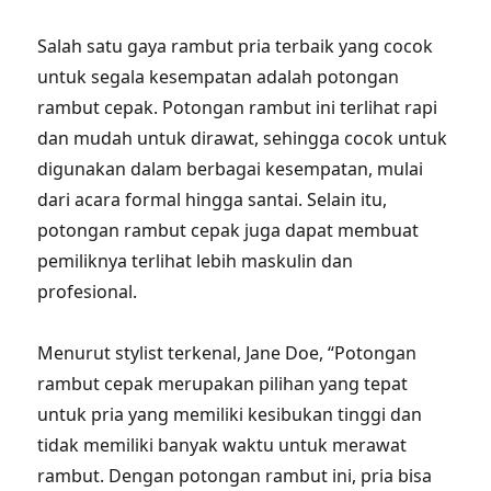
Salah satu gaya rambut pria terbaik yang cocok
untuk segala kesempatan adalah potongan
rambut cepak. Potongan rambut ini terlihat rapi
dan mudah untuk dirawat, sehingga cocok untuk
digunakan dalam berbagai kesempatan, mulai
dari acara formal hingga santai. Selain itu,
potongan rambut cepak juga dapat membuat
pemiliknya terlihat lebih maskulin dan
profesional.
Menurut stylist terkenal, Jane Doe, “Potongan
rambut cepak merupakan pilihan yang tepat
untuk pria yang memiliki kesibukan tinggi dan
tidak memiliki banyak waktu untuk merawat
rambut. Dengan potongan rambut ini, pria bisa