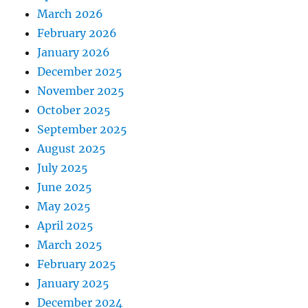
March 2026
February 2026
January 2026
December 2025
November 2025
October 2025
September 2025
August 2025
July 2025
June 2025
May 2025
April 2025
March 2025
February 2025
January 2025
December 2024