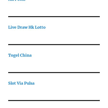
Live Draw Hk Lotto
Togel China
Slot Via Pulsa