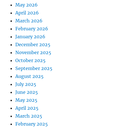
May 2026
April 2026
March 2026
February 2026
January 2026
December 2025
November 2025
October 2025
September 2025
August 2025
July 2025
June 2025
May 2025
April 2025
March 2025
February 2025