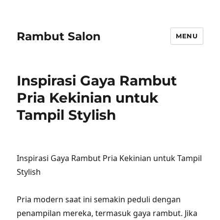
Rambut Salon
MENU
Inspirasi Gaya Rambut
Pria Kekinian untuk
Tampil Stylish
Inspirasi Gaya Rambut Pria Kekinian untuk Tampil
Stylish
Pria modern saat ini semakin peduli dengan
penampilan mereka, termasuk gaya rambut. Jika