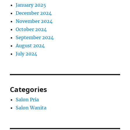
January 2025
December 2024
November 2024
October 2024
September 2024
August 2024
July 2024
Categories
Salon Pria
Salon Wanita