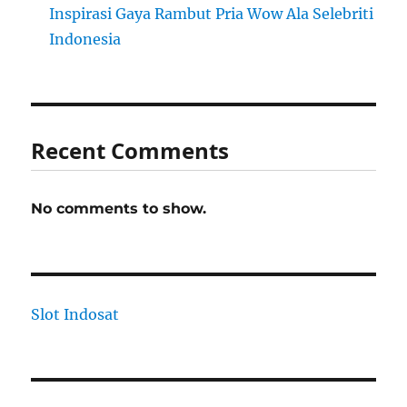
Inspirasi Gaya Rambut Pria Wow Ala Selebriti
Indonesia
Recent Comments
No comments to show.
Slot Indosat