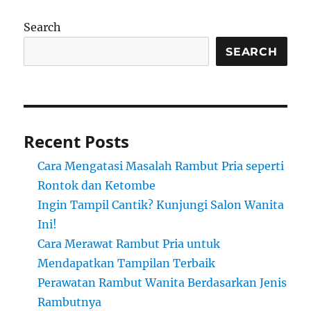
Search
SEARCH
Recent Posts
Cara Mengatasi Masalah Rambut Pria seperti
Rontok dan Ketombe
Ingin Tampil Cantik? Kunjungi Salon Wanita
Ini!
Cara Merawat Rambut Pria untuk
Mendapatkan Tampilan Terbaik
Perawatan Rambut Wanita Berdasarkan Jenis
Rambutnya