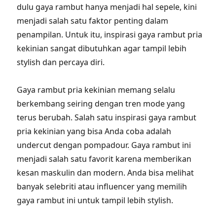
dulu gaya rambut hanya menjadi hal sepele, kini
menjadi salah satu faktor penting dalam
penampilan. Untuk itu, inspirasi gaya rambut pria
kekinian sangat dibutuhkan agar tampil lebih
stylish dan percaya diri.
Gaya rambut pria kekinian memang selalu
berkembang seiring dengan tren mode yang
terus berubah. Salah satu inspirasi gaya rambut
pria kekinian yang bisa Anda coba adalah
undercut dengan pompadour. Gaya rambut ini
menjadi salah satu favorit karena memberikan
kesan maskulin dan modern. Anda bisa melihat
banyak selebriti atau influencer yang memilih
gaya rambut ini untuk tampil lebih stylish.