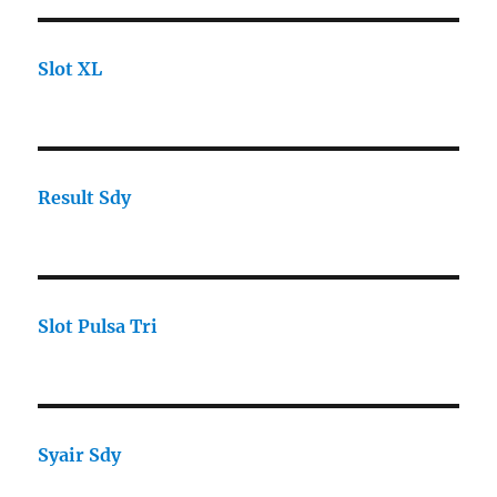
Slot XL
Result Sdy
Slot Pulsa Tri
Syair Sdy