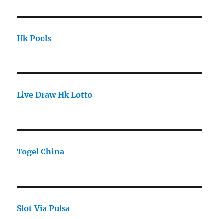
Hk Pools
Live Draw Hk Lotto
Togel China
Slot Via Pulsa