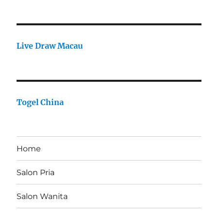
Live Draw Macau
Togel China
Home
Salon Pria
Salon Wanita