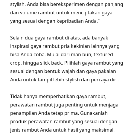
stylish. Anda bisa bereksperimen dengan panjang
dan volume rambut untuk menciptakan gaya
yang sesuai dengan kepribadian Anda.”
Selain dua gaya rambut di atas, ada banyak
inspirasi gaya rambut pria kekinian lainnya yang
bisa Anda coba. Mulai dari man bun, textured
crop, hingga slick back. Pilihlah gaya rambut yang
sesuai dengan bentuk wajah dan gaya pakaian
Anda untuk tampil lebih stylish dan percaya diri.
Tidak hanya memperhatikan gaya rambut,
perawatan rambut juga penting untuk menjaga
penampilan Anda tetap prima. Gunakanlah
produk perawatan rambut yang sesuai dengan
jenis rambut Anda untuk hasil yang maksimal.