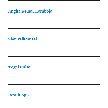
Angka Keluar Kamboja
Slot Telkomsel
Togel Pulsa
Result Sgp