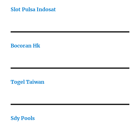
Slot Pulsa Indosat
Bocoran Hk
Togel Taiwan
Sdy Pools