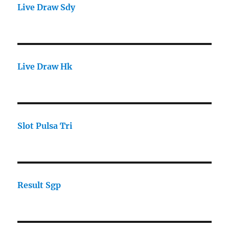
Live Draw Sdy
Live Draw Hk
Slot Pulsa Tri
Result Sgp