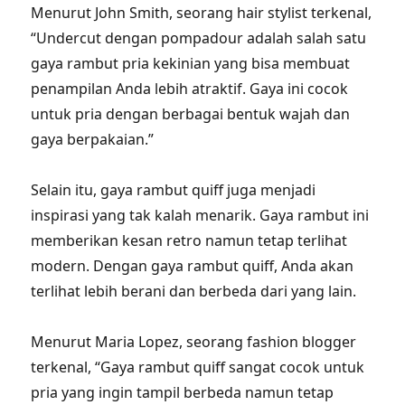
Menurut John Smith, seorang hair stylist terkenal,
“Undercut dengan pompadour adalah salah satu
gaya rambut pria kekinian yang bisa membuat
penampilan Anda lebih atraktif. Gaya ini cocok
untuk pria dengan berbagai bentuk wajah dan
gaya berpakaian.”
Selain itu, gaya rambut quiff juga menjadi
inspirasi yang tak kalah menarik. Gaya rambut ini
memberikan kesan retro namun tetap terlihat
modern. Dengan gaya rambut quiff, Anda akan
terlihat lebih berani dan berbeda dari yang lain.
Menurut Maria Lopez, seorang fashion blogger
terkenal, “Gaya rambut quiff sangat cocok untuk
pria yang ingin tampil berbeda namun tetap