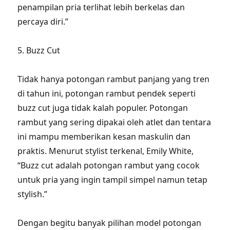
penampilan pria terlihat lebih berkelas dan
percaya diri.”
5. Buzz Cut
Tidak hanya potongan rambut panjang yang tren
di tahun ini, potongan rambut pendek seperti
buzz cut juga tidak kalah populer. Potongan
rambut yang sering dipakai oleh atlet dan tentara
ini mampu memberikan kesan maskulin dan
praktis. Menurut stylist terkenal, Emily White,
“Buzz cut adalah potongan rambut yang cocok
untuk pria yang ingin tampil simpel namun tetap
stylish.”
Dengan begitu banyak pilihan model potongan