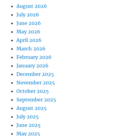
August 2026
July 2026
June 2026
May 2026
April 2026
March 2026
February 2026
January 2026
December 2025
November 2025
October 2025
September 2025
August 2025
July 2025
June 2025
May 2025