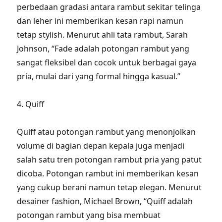
perbedaan gradasi antara rambut sekitar telinga
dan leher ini memberikan kesan rapi namun
tetap stylish. Menurut ahli tata rambut, Sarah
Johnson, “Fade adalah potongan rambut yang
sangat fleksibel dan cocok untuk berbagai gaya
pria, mulai dari yang formal hingga kasual.”
4. Quiff
Quiff atau potongan rambut yang menonjolkan
volume di bagian depan kepala juga menjadi
salah satu tren potongan rambut pria yang patut
dicoba. Potongan rambut ini memberikan kesan
yang cukup berani namun tetap elegan. Menurut
desainer fashion, Michael Brown, “Quiff adalah
potongan rambut yang bisa membuat