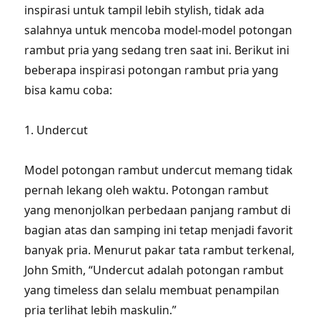
inspirasi untuk tampil lebih stylish, tidak ada
salahnya untuk mencoba model-model potongan
rambut pria yang sedang tren saat ini. Berikut ini
beberapa inspirasi potongan rambut pria yang
bisa kamu coba:
1. Undercut
Model potongan rambut undercut memang tidak
pernah lekang oleh waktu. Potongan rambut
yang menonjolkan perbedaan panjang rambut di
bagian atas dan samping ini tetap menjadi favorit
banyak pria. Menurut pakar tata rambut terkenal,
John Smith, “Undercut adalah potongan rambut
yang timeless dan selalu membuat penampilan
pria terlihat lebih maskulin.”