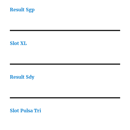
Result Sgp
Slot XL
Result Sdy
Slot Pulsa Tri