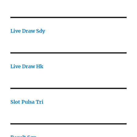
Live Draw Sdy
Live Draw Hk
Slot Pulsa Tri