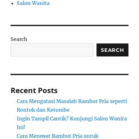
Salon Wanita
Search
SEARCH
Recent Posts
Cara Mengatasi Masalah Rambut Pria seperti
Rontok dan Ketombe
Ingin Tampil Cantik? Kunjungi Salon Wanita
Ini!
Cara Merawat Rambut Pria untuk