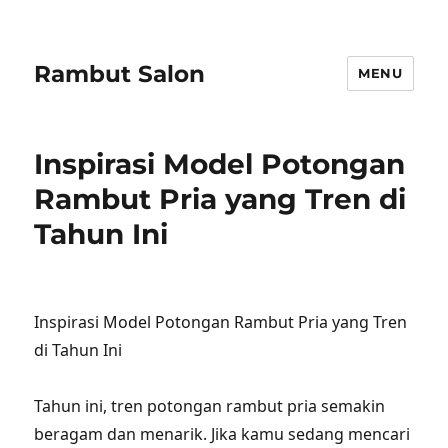
Rambut Salon
MENU
Inspirasi Model Potongan
Rambut Pria yang Tren di
Tahun Ini
Inspirasi Model Potongan Rambut Pria yang Tren
di Tahun Ini
Tahun ini, tren potongan rambut pria semakin
beragam dan menarik. Jika kamu sedang mencari