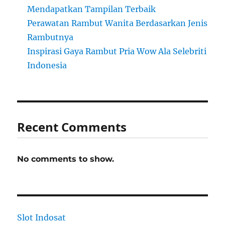
Mendapatkan Tampilan Terbaik
Perawatan Rambut Wanita Berdasarkan Jenis
Rambutnya
Inspirasi Gaya Rambut Pria Wow Ala Selebriti
Indonesia
Recent Comments
No comments to show.
Slot Indosat