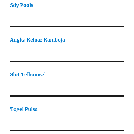
Sdy Pools
Angka Keluar Kamboja
Slot Telkomsel
Togel Pulsa