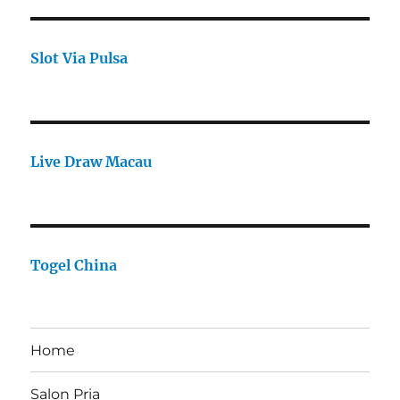
Slot Via Pulsa
Live Draw Macau
Togel China
Home
Salon Pria