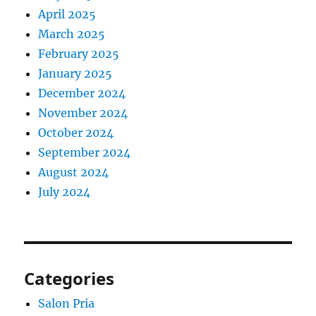
April 2025
March 2025
February 2025
January 2025
December 2024
November 2024
October 2024
September 2024
August 2024
July 2024
Categories
Salon Pria