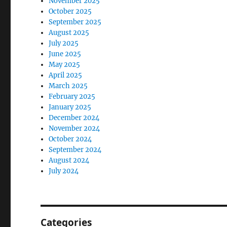
November 2025
October 2025
September 2025
August 2025
July 2025
June 2025
May 2025
April 2025
March 2025
February 2025
January 2025
December 2024
November 2024
October 2024
September 2024
August 2024
July 2024
Categories