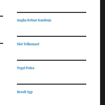
Angka Keluar Kamboja
Slot Telkomsel
Togel Pulsa
Result Sgp