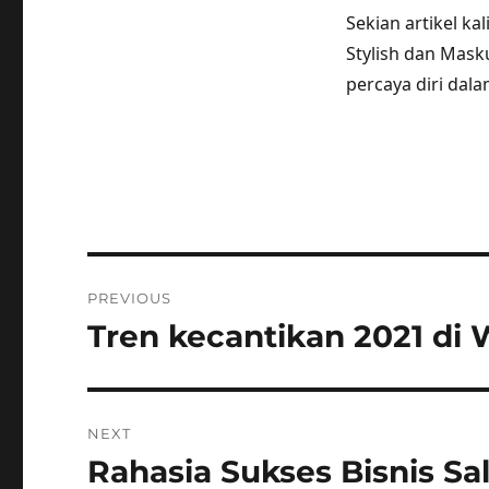
Sekian artikel ka
Stylish dan Mask
percaya diri da
Post
PREVIOUS
navigation
Tren kecantikan 2021 di 
Previous
post:
NEXT
Rahasia Sukses Bisnis Sal
Next