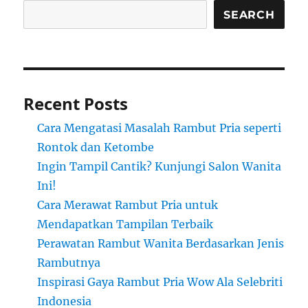
SEARCH
Recent Posts
Cara Mengatasi Masalah Rambut Pria seperti
Rontok dan Ketombe
Ingin Tampil Cantik? Kunjungi Salon Wanita
Ini!
Cara Merawat Rambut Pria untuk
Mendapatkan Tampilan Terbaik
Perawatan Rambut Wanita Berdasarkan Jenis
Rambutnya
Inspirasi Gaya Rambut Pria Wow Ala Selebriti
Indonesia