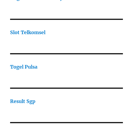
Slot Telkomsel
Togel Pulsa
Result Sgp