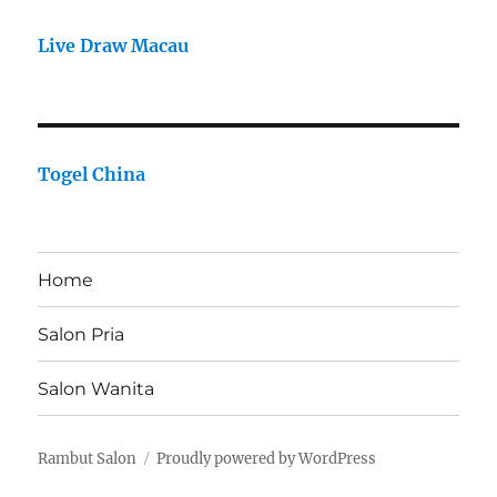
Live Draw Macau
Togel China
Home
Salon Pria
Salon Wanita
Rambut Salon
Proudly powered by WordPress