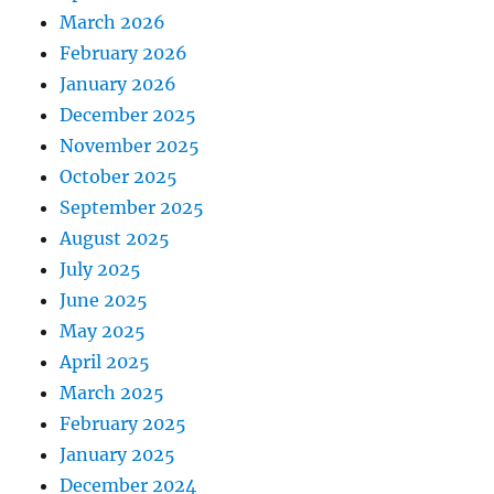
March 2026
February 2026
January 2026
December 2025
November 2025
October 2025
September 2025
August 2025
July 2025
June 2025
May 2025
April 2025
March 2025
February 2025
January 2025
December 2024