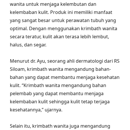
wanita untuk menjaga kelembutan dan
kelembaban kulit. Produk ini memiliki manfaat
yang sangat besar untuk perawatan tubuh yang
optimal. Dengan menggunakan krimbath wanita
secara teratur, kulit akan terasa lebih lembut,
halus, dan segar.
Menurut dr. Ayu, seorang ahli dermatologi dari RS
Siloam, krimbath wanita mengandung bahan-
bahan yang dapat membantu menjaga kesehatan
kulit. “Krimbath wanita mengandung bahan
pelembab yang dapat membantu menjaga
kelembaban kulit sehingga kulit tetap terjaga
kesehatannya,” ujarnya.
Selain itu, krimbath wanita juga mengandung