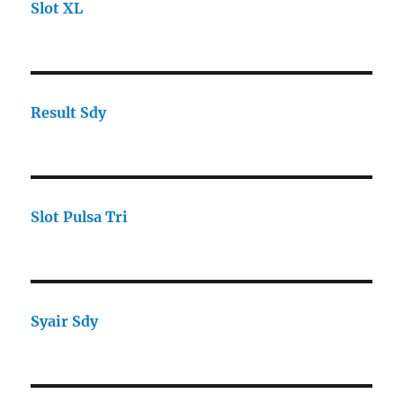
Slot XL
Result Sdy
Slot Pulsa Tri
Syair Sdy