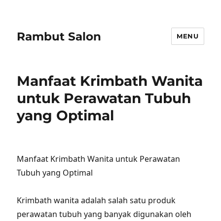
Rambut Salon
MENU
Manfaat Krimbath Wanita
untuk Perawatan Tubuh
yang Optimal
Manfaat Krimbath Wanita untuk Perawatan
Tubuh yang Optimal
Krimbath wanita adalah salah satu produk
perawatan tubuh yang banyak digunakan oleh