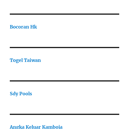
Bocoran Hk
Togel Taiwan
Sdy Pools
Angka Keluar Kamboja