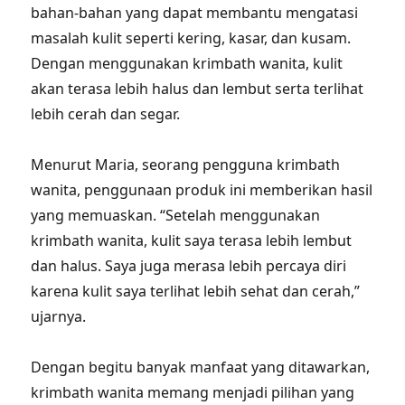
bahan-bahan yang dapat membantu mengatasi
masalah kulit seperti kering, kasar, dan kusam.
Dengan menggunakan krimbath wanita, kulit
akan terasa lebih halus dan lembut serta terlihat
lebih cerah dan segar.
Menurut Maria, seorang pengguna krimbath
wanita, penggunaan produk ini memberikan hasil
yang memuaskan. “Setelah menggunakan
krimbath wanita, kulit saya terasa lebih lembut
dan halus. Saya juga merasa lebih percaya diri
karena kulit saya terlihat lebih sehat dan cerah,”
ujarnya.
Dengan begitu banyak manfaat yang ditawarkan,
krimbath wanita memang menjadi pilihan yang