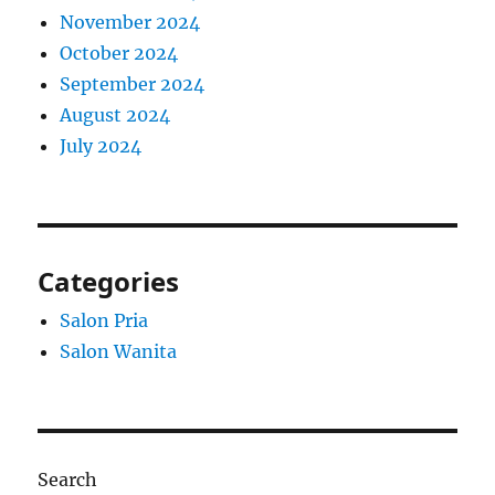
November 2024
October 2024
September 2024
August 2024
July 2024
Categories
Salon Pria
Salon Wanita
Search