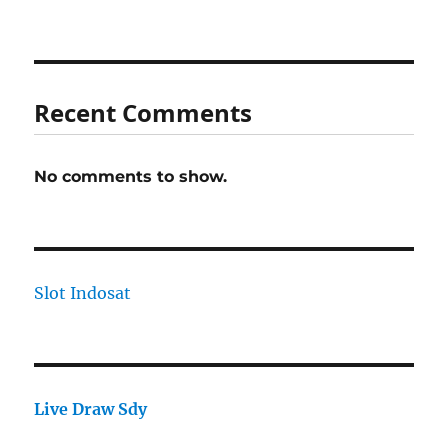
Recent Comments
No comments to show.
Slot Indosat
Live Draw Sdy