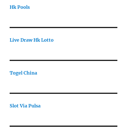
Hk Pools
Live Draw Hk Lotto
Togel China
Slot Via Pulsa