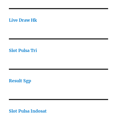
Live Draw Hk
Slot Pulsa Tri
Result Sgp
Slot Pulsa Indosat