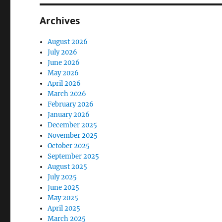
Archives
August 2026
July 2026
June 2026
May 2026
April 2026
March 2026
February 2026
January 2026
December 2025
November 2025
October 2025
September 2025
August 2025
July 2025
June 2025
May 2025
April 2025
March 2025