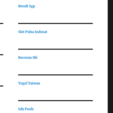
Result Sgp
Slot Pulsa Indosat
Bocoran Hk
Togel Taiwan
Sdy Pools