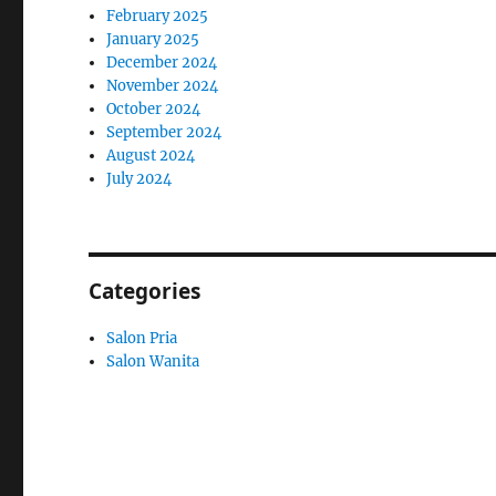
February 2025
January 2025
December 2024
November 2024
October 2024
September 2024
August 2024
July 2024
Categories
Salon Pria
Salon Wanita