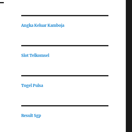
Angka Keluar Kamboja
Slot Telkomsel
Togel Pulsa
Result Sgp