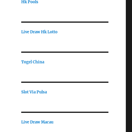
Hk Pools
Live Draw Hk Lotto
Togel China
Slot Via Pulsa
Live Draw Macau