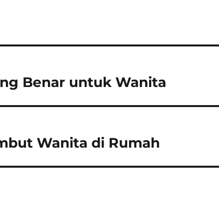
ng Benar untuk Wanita
mbut Wanita di Rumah