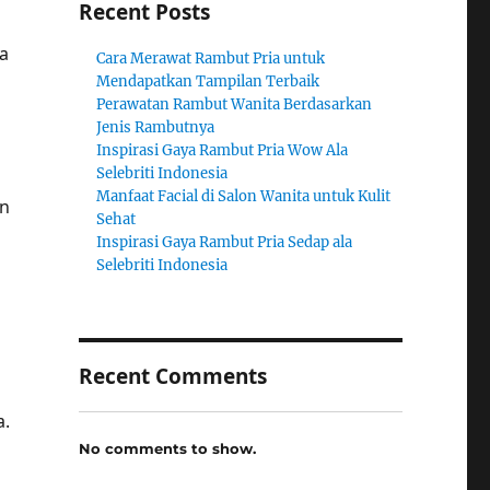
Recent Posts
a
Cara Merawat Rambut Pria untuk
Mendapatkan Tampilan Terbaik
Perawatan Rambut Wanita Berdasarkan
Jenis Rambutnya
Inspirasi Gaya Rambut Pria Wow Ala
Selebriti Indonesia
Manfaat Facial di Salon Wanita untuk Kulit
en
Sehat
Inspirasi Gaya Rambut Pria Sedap ala
Selebriti Indonesia
Recent Comments
a.
No comments to show.