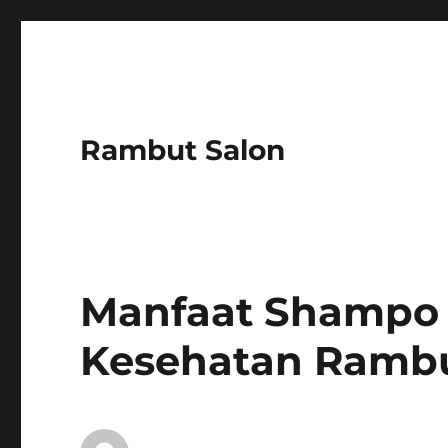
Rambut Salon
Manfaat Shampo 
Kesehatan Rambu