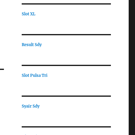
Slot XL
Result Sdy
Slot Pulsa Tri
Syair Sdy