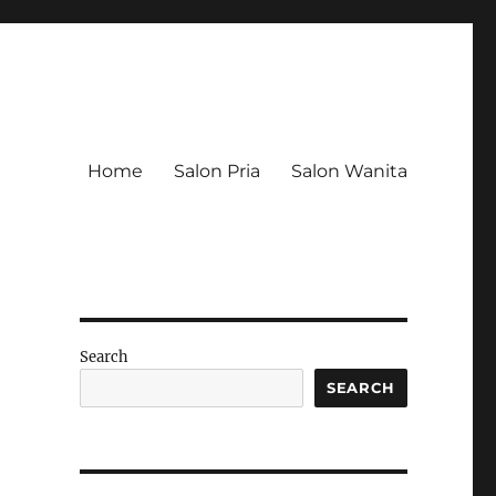
Home
Salon Pria
Salon Wanita
Search
SEARCH