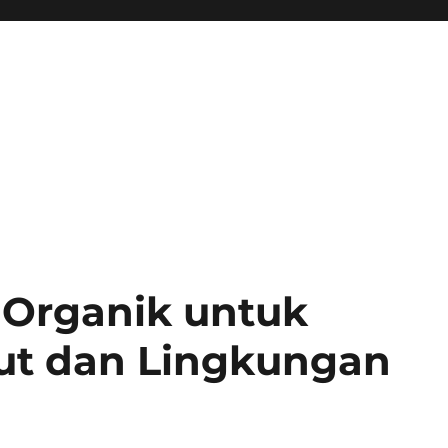
Organik untuk
t dan Lingkungan