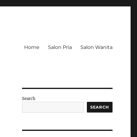
Home
Salon Pria
Salon Wanita
Search
SEARCH