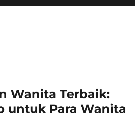
 Wanita Terbaik:
 untuk Para Wanita