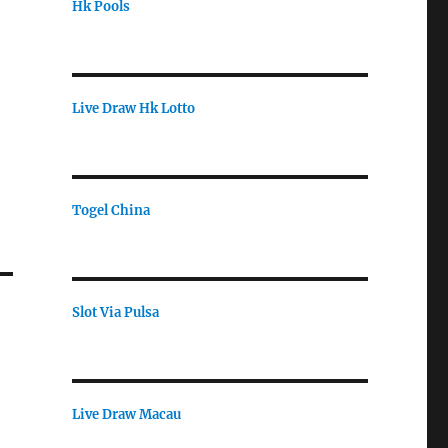
Hk Pools
Live Draw Hk Lotto
Togel China
Slot Via Pulsa
Live Draw Macau