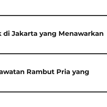
aik di Jakarta yang Menawarkan
rawatan Rambut Pria yang