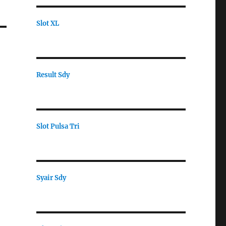
Slot XL
Result Sdy
Slot Pulsa Tri
Syair Sdy