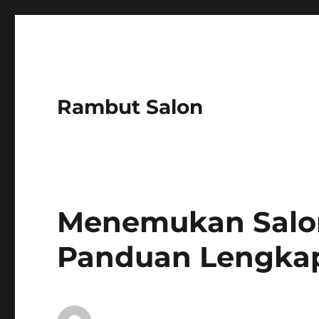
Rambut Salon
Menemukan Salon
Panduan Lengkap