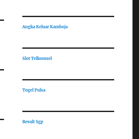
Angka Keluar Kamboja
Slot Telkomsel
Togel Pulsa
Result Sgp