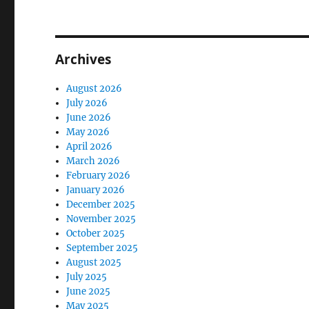
Archives
August 2026
July 2026
June 2026
May 2026
April 2026
March 2026
February 2026
January 2026
December 2025
November 2025
October 2025
September 2025
August 2025
July 2025
June 2025
May 2025