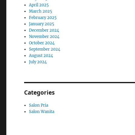
April 2025
March 2025
February 2025
January 2025
December 2024
November 2024
October 2024
September 2024
August 2024
July 2024
Categories
Salon Pria
Salon Wanita