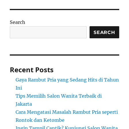
Search
SEARCH
Recent Posts
Gaya Rambut Pria yang Sedang Hits di Tahun
Ini
Tips Memilih Salon Wanita Terbaik di
Jakarta
Cara Mengatasi Masalah Rambut Pria seperti
Rontok dan Ketombe
Ingin Tampil Cantik? Kunjungi Salon Wanita