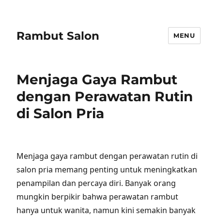
Rambut Salon
MENU
Menjaga Gaya Rambut
dengan Perawatan Rutin
di Salon Pria
Menjaga gaya rambut dengan perawatan rutin di
salon pria memang penting untuk meningkatkan
penampilan dan percaya diri. Banyak orang
mungkin berpikir bahwa perawatan rambut
hanya untuk wanita, namun kini semakin banyak