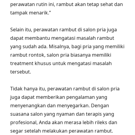
perawatan rutin ini, rambut akan tetap sehat dan
tampak menarik.”
Selain itu, perawatan rambut di salon pria juga
dapat membantu mengatasi masalah rambut
yang sudah ada. Misalnya, bagi pria yang memiliki
rambut rontok, salon pria biasanya memiliki
treatment khusus untuk mengatasi masalah
tersebut.
Tidak hanya itu, perawatan rambut di salon pria
juga dapat memberikan pengalaman yang
menyenangkan dan menyegarkan. Dengan
suasana salon yang nyaman dan terapis yang
profesional, Anda akan merasa lebih rileks dan
segar setelah melakukan perawatan rambut.