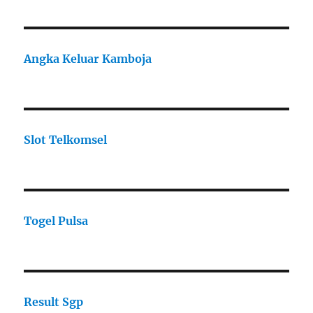
Angka Keluar Kamboja
Slot Telkomsel
Togel Pulsa
Result Sgp