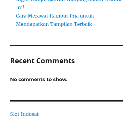
Ini!
Cara Merawat Rambut Pria untuk
Mendapatkan Tampilan Terbaik
Recent Comments
No comments to show.
Slot Indosat