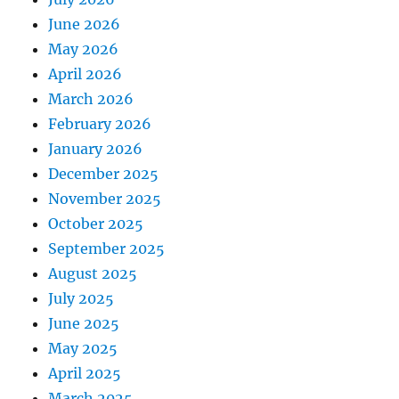
June 2026
May 2026
April 2026
March 2026
February 2026
January 2026
December 2025
November 2025
October 2025
September 2025
August 2025
July 2025
June 2025
May 2025
April 2025
March 2025