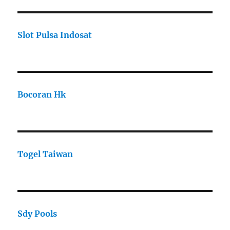
Slot Pulsa Indosat
Bocoran Hk
Togel Taiwan
Sdy Pools