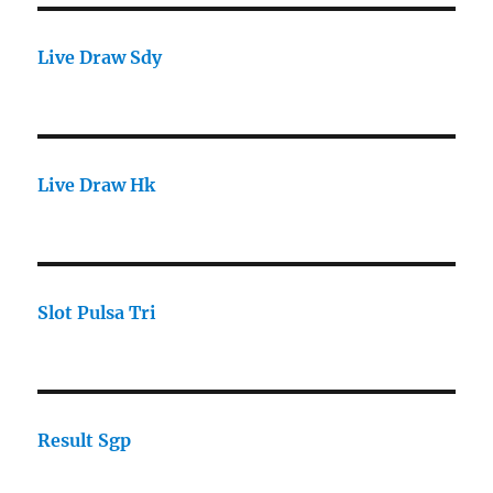
Live Draw Sdy
Live Draw Hk
Slot Pulsa Tri
Result Sgp