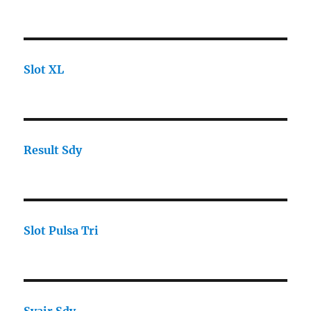
Slot XL
Result Sdy
Slot Pulsa Tri