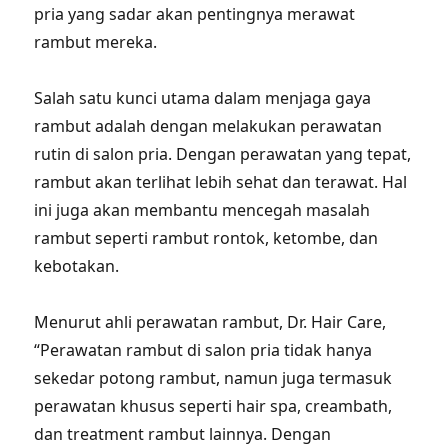
pria yang sadar akan pentingnya merawat
rambut mereka.
Salah satu kunci utama dalam menjaga gaya
rambut adalah dengan melakukan perawatan
rutin di salon pria. Dengan perawatan yang tepat,
rambut akan terlihat lebih sehat dan terawat. Hal
ini juga akan membantu mencegah masalah
rambut seperti rambut rontok, ketombe, dan
kebotakan.
Menurut ahli perawatan rambut, Dr. Hair Care,
“Perawatan rambut di salon pria tidak hanya
sekedar potong rambut, namun juga termasuk
perawatan khusus seperti hair spa, creambath,
dan treatment rambut lainnya. Dengan