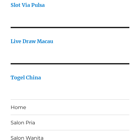
Slot Via Pulsa
Live Draw Macau
Togel China
Home
Salon Pria
Salon Wanita