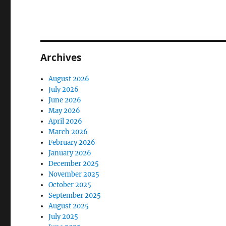
Archives
August 2026
July 2026
June 2026
May 2026
April 2026
March 2026
February 2026
January 2026
December 2025
November 2025
October 2025
September 2025
August 2025
July 2025