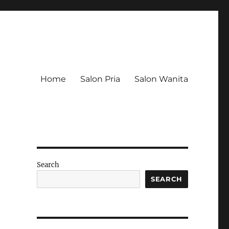
Home
Salon Pria
Salon Wanita
Search
SEARCH