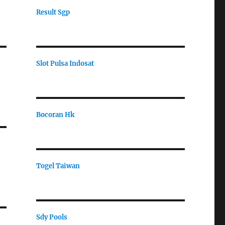
Result Sgp
Slot Pulsa Indosat
Bocoran Hk
Togel Taiwan
Sdy Pools