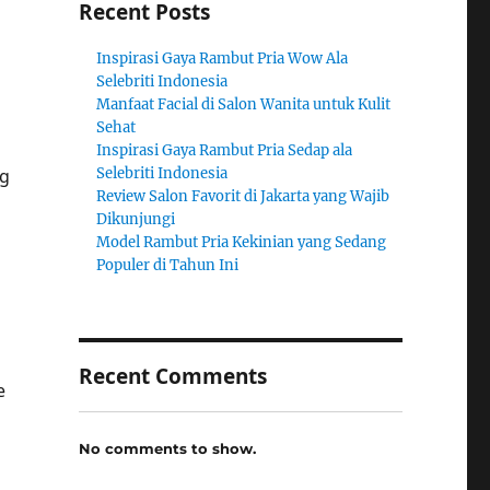
Recent Posts
Inspirasi Gaya Rambut Pria Wow Ala
Selebriti Indonesia
Manfaat Facial di Salon Wanita untuk Kulit
Sehat
Inspirasi Gaya Rambut Pria Sedap ala
ng
Selebriti Indonesia
Review Salon Favorit di Jakarta yang Wajib
Dikunjungi
Model Rambut Pria Kekinian yang Sedang
Populer di Tahun Ini
Recent Comments
e
No comments to show.