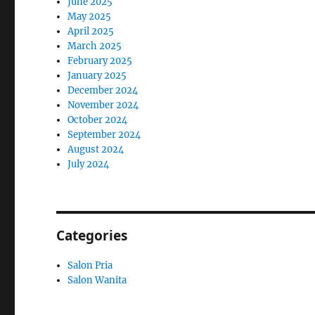
June 2025
May 2025
April 2025
March 2025
February 2025
January 2025
December 2024
November 2024
October 2024
September 2024
August 2024
July 2024
Categories
Salon Pria
Salon Wanita