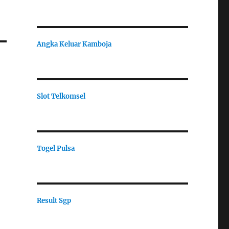
Angka Keluar Kamboja
Slot Telkomsel
Togel Pulsa
Result Sgp