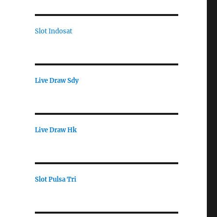
Slot Indosat
Live Draw Sdy
Live Draw Hk
Slot Pulsa Tri