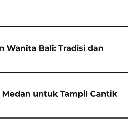
 Wanita Bali: Tradisi dan
i Medan untuk Tampil Cantik