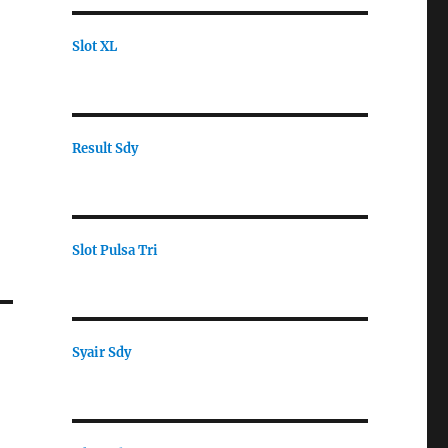
Slot XL
Result Sdy
Slot Pulsa Tri
Syair Sdy