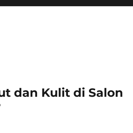
 dan Kulit di Salon
?