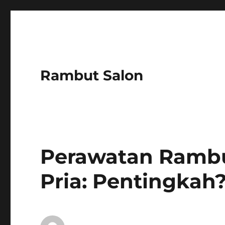
Rambut Salon
Perawatan Rambut
Pria: Pentingkah