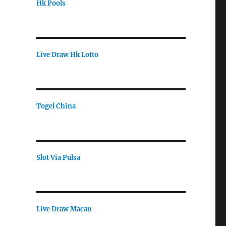
Hk Pools
Live Draw Hk Lotto
Togel China
Slot Via Pulsa
Live Draw Macau