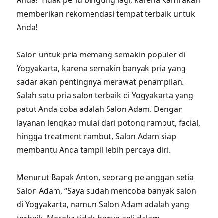
Anda? Tidak perlu bingung lagi, karena kami akan
memberikan rekomendasi tempat terbaik untuk
Anda!
Salon untuk pria memang semakin populer di
Yogyakarta, karena semakin banyak pria yang
sadar akan pentingnya merawat penampilan.
Salah satu pria salon terbaik di Yogyakarta yang
patut Anda coba adalah Salon Adam. Dengan
layanan lengkap mulai dari potong rambut, facial,
hingga treatment rambut, Salon Adam siap
membantu Anda tampil lebih percaya diri.
Menurut Bapak Anton, seorang pelanggan setia
Salon Adam, “Saya sudah mencoba banyak salon
di Yogyakarta, namun Salon Adam adalah yang