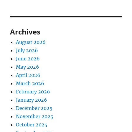
Archives
August 2026
July 2026
June 2026
May 2026
April 2026
March 2026
February 2026
January 2026
December 2025
November 2025
October 2025