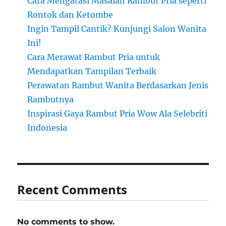
Cara Mengatasi Masalah Rambut Pria seperti
Rontok dan Ketombe
Ingin Tampil Cantik? Kunjungi Salon Wanita
Ini!
Cara Merawat Rambut Pria untuk
Mendapatkan Tampilan Terbaik
Perawatan Rambut Wanita Berdasarkan Jenis
Rambutnya
Inspirasi Gaya Rambut Pria Wow Ala Selebriti
Indonesia
Recent Comments
No comments to show.