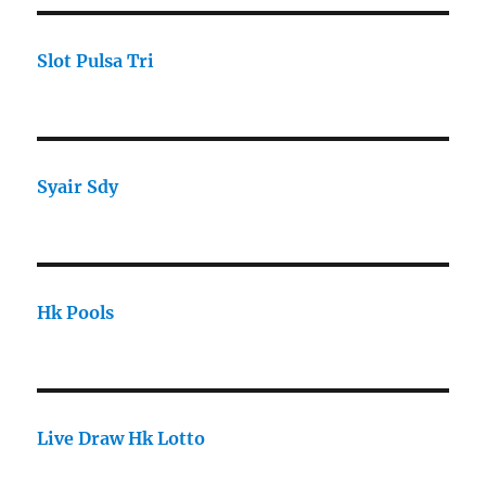
Slot Pulsa Tri
Syair Sdy
Hk Pools
Live Draw Hk Lotto