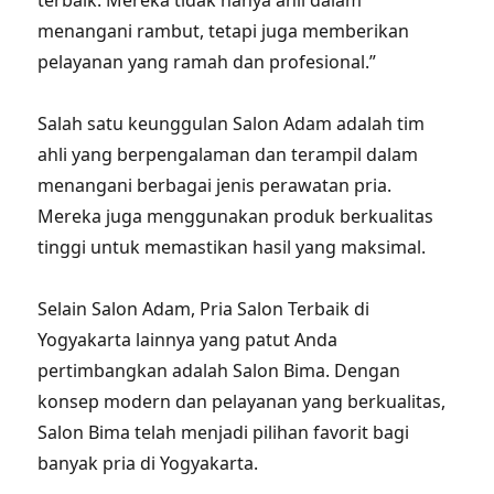
terbaik. Mereka tidak hanya ahli dalam
menangani rambut, tetapi juga memberikan
pelayanan yang ramah dan profesional.”
Salah satu keunggulan Salon Adam adalah tim
ahli yang berpengalaman dan terampil dalam
menangani berbagai jenis perawatan pria.
Mereka juga menggunakan produk berkualitas
tinggi untuk memastikan hasil yang maksimal.
Selain Salon Adam, Pria Salon Terbaik di
Yogyakarta lainnya yang patut Anda
pertimbangkan adalah Salon Bima. Dengan
konsep modern dan pelayanan yang berkualitas,
Salon Bima telah menjadi pilihan favorit bagi
banyak pria di Yogyakarta.