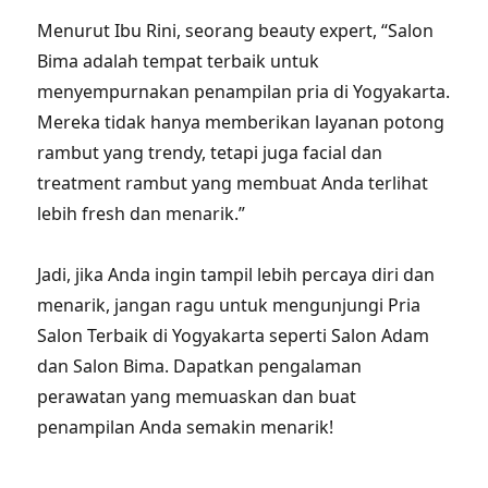
Menurut Ibu Rini, seorang beauty expert, “Salon
Bima adalah tempat terbaik untuk
menyempurnakan penampilan pria di Yogyakarta.
Mereka tidak hanya memberikan layanan potong
rambut yang trendy, tetapi juga facial dan
treatment rambut yang membuat Anda terlihat
lebih fresh dan menarik.”
Jadi, jika Anda ingin tampil lebih percaya diri dan
menarik, jangan ragu untuk mengunjungi Pria
Salon Terbaik di Yogyakarta seperti Salon Adam
dan Salon Bima. Dapatkan pengalaman
perawatan yang memuaskan dan buat
penampilan Anda semakin menarik!