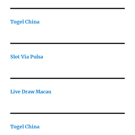
Togel China
Slot Via Pulsa
Live Draw Macau
Togel China