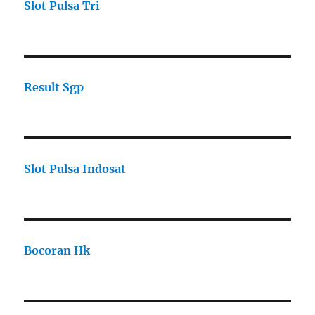
Slot Pulsa Tri
Result Sgp
Slot Pulsa Indosat
Bocoran Hk