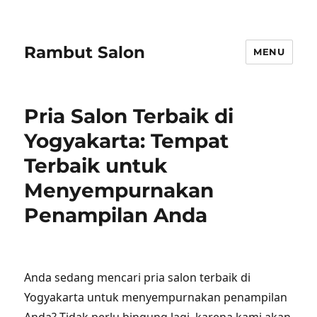
Rambut Salon
MENU
Pria Salon Terbaik di
Yogyakarta: Tempat
Terbaik untuk
Menyempurnakan
Penampilan Anda
Anda sedang mencari pria salon terbaik di
Yogyakarta untuk menyempurnakan penampilan