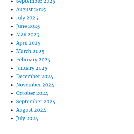
September 2025
August 2025
July 2025
June 2025
May 2025
April 2025
March 2025
February 2025
January 2025
December 2024
November 2024
October 2024
September 2024
August 2024
July 2024