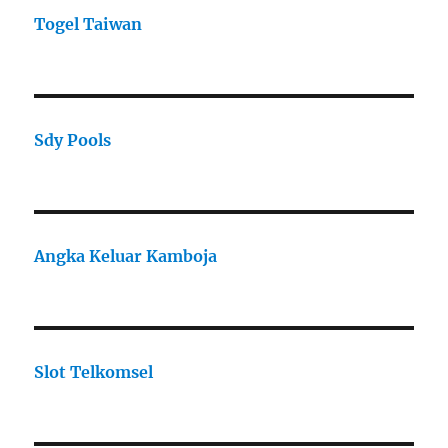
Togel Taiwan
Sdy Pools
Angka Keluar Kamboja
Slot Telkomsel