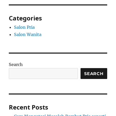
Categories
Salon Pria
Salon Wanita
Search
SEARCH
Recent Posts