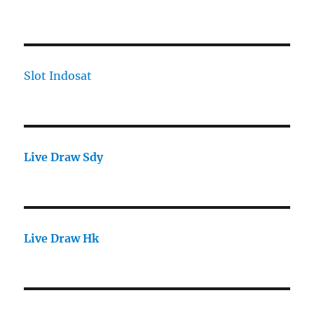
Slot Indosat
Live Draw Sdy
Live Draw Hk