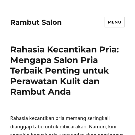
Rambut Salon
MENU
Rahasia Kecantikan Pria:
Mengapa Salon Pria
Terbaik Penting untuk
Perawatan Kulit dan
Rambut Anda
Rahasia kecantikan pria memang seringkali
dianggap tabu untuk dibicarakan. Namun, kini