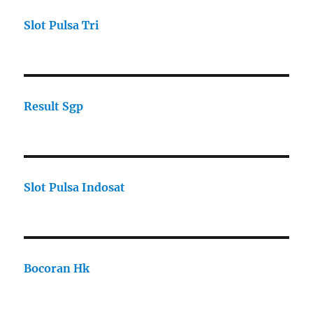
Slot Pulsa Tri
Result Sgp
Slot Pulsa Indosat
Bocoran Hk