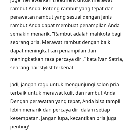
juga menawarkan treatment untuk merawat
rambut Anda. Potong rambut yang tepat dan
perawatan rambut yang sesuai dengan jenis
rambut Anda dapat membuat penampilan Anda
semakin menarik. “Rambut adalah mahkota bagi
seorang pria. Merawat rambut dengan baik
dapat meningkatkan penampilan dan
meningkatkan rasa percaya diri,” kata Ivan Satria,
seorang hairstylist terkenal.
Jadi, jangan ragu untuk mengunjungi salon pria
terbaik untuk merawat kulit dan rambut Anda.
Dengan perawatan yang tepat, Anda bisa tampil
lebih menarik dan percaya diri dalam setiap
kesempatan. Jangan lupa, kecantikan pria juga
penting!