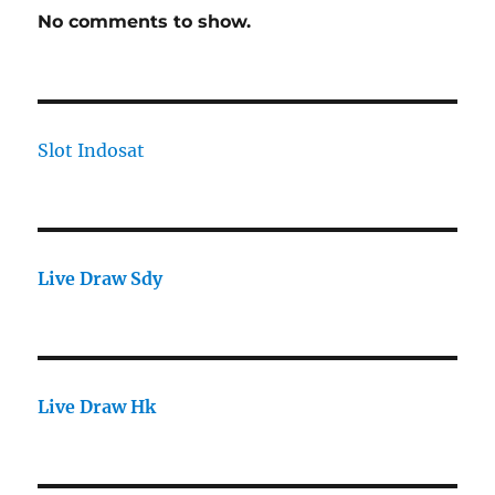
No comments to show.
Slot Indosat
Live Draw Sdy
Live Draw Hk