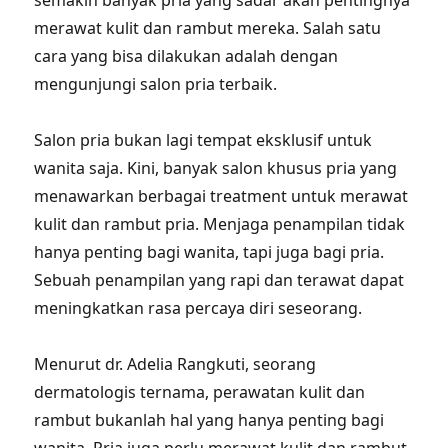
semakin banyak pria yang sadar akan pentingnya
merawat kulit dan rambut mereka. Salah satu
cara yang bisa dilakukan adalah dengan
mengunjungi salon pria terbaik.
Salon pria bukan lagi tempat eksklusif untuk
wanita saja. Kini, banyak salon khusus pria yang
menawarkan berbagai treatment untuk merawat
kulit dan rambut pria. Menjaga penampilan tidak
hanya penting bagi wanita, tapi juga bagi pria.
Sebuah penampilan yang rapi dan terawat dapat
meningkatkan rasa percaya diri seseorang.
Menurut dr. Adelia Rangkuti, seorang
dermatologis ternama, perawatan kulit dan
rambut bukanlah hal yang hanya penting bagi