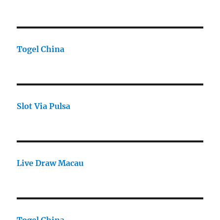
Togel China
Slot Via Pulsa
Live Draw Macau