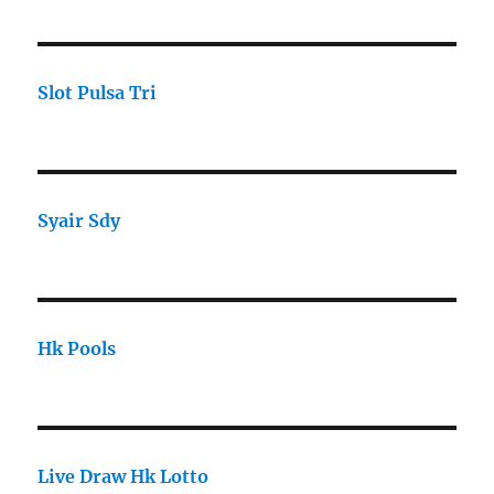
Slot Pulsa Tri
Syair Sdy
Hk Pools
Live Draw Hk Lotto