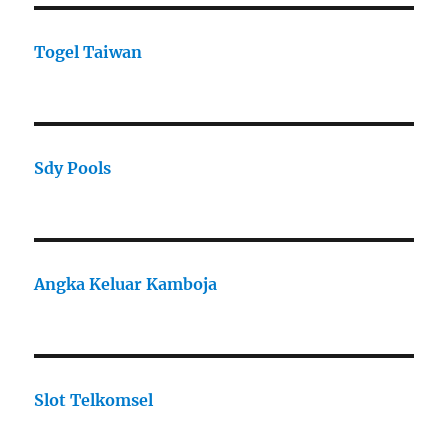
Togel Taiwan
Sdy Pools
Angka Keluar Kamboja
Slot Telkomsel