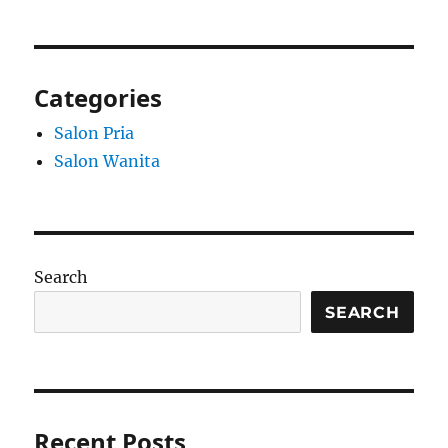
Categories
Salon Pria
Salon Wanita
Search
SEARCH
Recent Posts