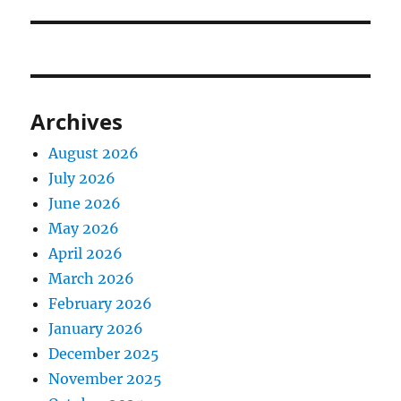
Archives
August 2026
July 2026
June 2026
May 2026
April 2026
March 2026
February 2026
January 2026
December 2025
November 2025