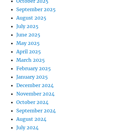
October 2025
September 2025
August 2025
July 2025
June 2025
May 2025
April 2025
March 2025
February 2025
January 2025
December 2024
November 2024
October 2024
September 2024
August 2024
July 2024