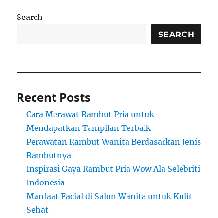
Search
SEARCH
Recent Posts
Cara Merawat Rambut Pria untuk
Mendapatkan Tampilan Terbaik
Perawatan Rambut Wanita Berdasarkan Jenis
Rambutnya
Inspirasi Gaya Rambut Pria Wow Ala Selebriti
Indonesia
Manfaat Facial di Salon Wanita untuk Kulit
Sehat