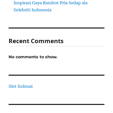
Inspirasi Gaya Rambut Pria Sedap ala
Selebriti Indonesia
Recent Comments
No comments to show.
Slot Indosat