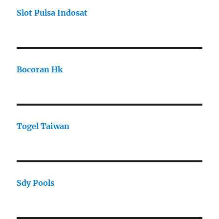
Slot Pulsa Indosat
Bocoran Hk
Togel Taiwan
Sdy Pools