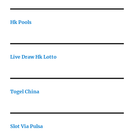
Hk Pools
Live Draw Hk Lotto
Togel China
Slot Via Pulsa