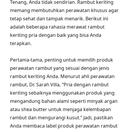
Tenang, Anda tidak sendirian. Rambut keriting
memang membutuhkan perawatan khusus agar
tetap sehat dan tampak menarik. Berikut ini
adalah beberapa rahasia merawat rambut
keriting pria dengan baik yang bisa Anda
terapkan.
Pertama-tama, penting untuk memilih produk
perawatan rambut yang sesuai dengan jenis
rambut keriting Anda. Menurut ahli perawatan
rambut, Dr. Sarah Villa, “Pria dengan rambut
keriting sebaiknya menggunakan produk yang
mengandung bahan alami seperti minyak argan
atau shea butter untuk menjaga kelembapan
rambut dan mengurangi kusut.” Jadi, pastikan
Anda membaca label produk perawatan rambut