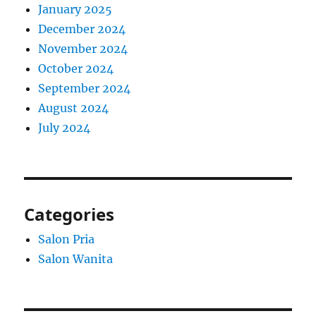
January 2025
December 2024
November 2024
October 2024
September 2024
August 2024
July 2024
Categories
Salon Pria
Salon Wanita