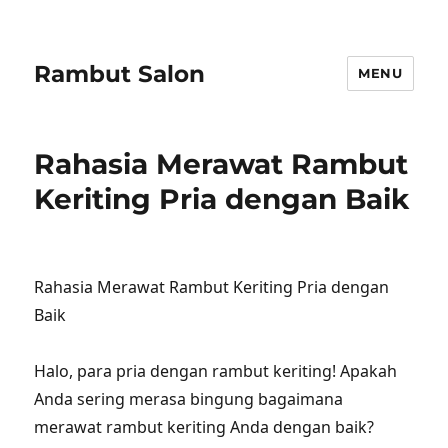
Rambut Salon
MENU
Rahasia Merawat Rambut
Keriting Pria dengan Baik
Rahasia Merawat Rambut Keriting Pria dengan
Baik
Halo, para pria dengan rambut keriting! Apakah
Anda sering merasa bingung bagaimana
merawat rambut keriting Anda dengan baik?