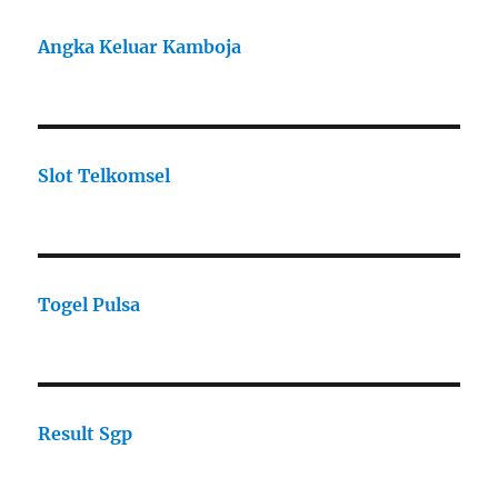
Angka Keluar Kamboja
Slot Telkomsel
Togel Pulsa
Result Sgp