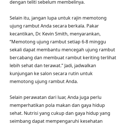
dengan teliti sebelum membelinya.
Selain itu, jangan lupa untuk rajin memotong
ujung rambut Anda secara berkala. Pakar
kecantikan, Dr. Kevin Smith, menyarankan,
“Memotong ujung rambut setiap 6-8 minggu
sekali dapat membantu mencegah ujung rambut
bercabang dan membuat rambut keriting terlihat
lebih sehat dan terawat.” Jadi, jadwalkan
kunjungan ke salon secara rutin untuk
memotong ujung rambut Anda.
Selain perawatan dari luar, Anda juga perlu
memperhatikan pola makan dan gaya hidup
sehat. Nutrisi yang cukup dan gaya hidup yang
seimbang dapat mempengaruhi kesehatan