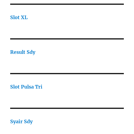
Slot XL
Result Sdy
Slot Pulsa Tri
Syair Sdy