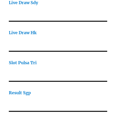
Live Draw Sdy
Live Draw Hk
Slot Pulsa Tri
Result Sgp