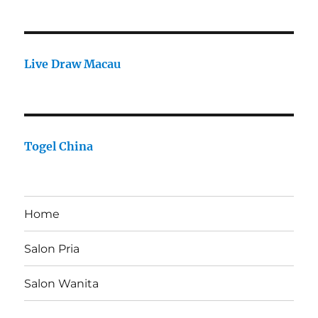
Live Draw Macau
Togel China
Home
Salon Pria
Salon Wanita