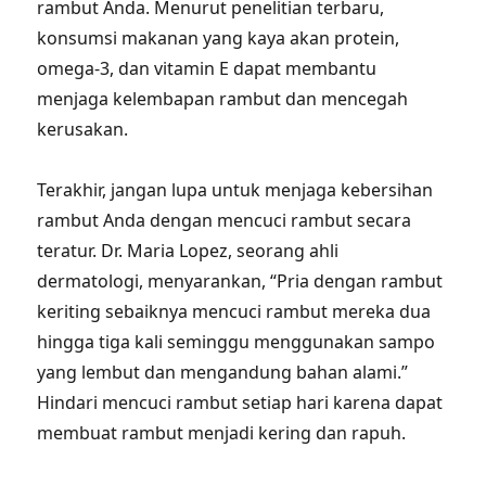
rambut Anda. Menurut penelitian terbaru,
konsumsi makanan yang kaya akan protein,
omega-3, dan vitamin E dapat membantu
menjaga kelembapan rambut dan mencegah
kerusakan.
Terakhir, jangan lupa untuk menjaga kebersihan
rambut Anda dengan mencuci rambut secara
teratur. Dr. Maria Lopez, seorang ahli
dermatologi, menyarankan, “Pria dengan rambut
keriting sebaiknya mencuci rambut mereka dua
hingga tiga kali seminggu menggunakan sampo
yang lembut dan mengandung bahan alami.”
Hindari mencuci rambut setiap hari karena dapat
membuat rambut menjadi kering dan rapuh.