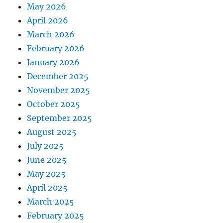
May 2026
April 2026
March 2026
February 2026
January 2026
December 2025
November 2025
October 2025
September 2025
August 2025
July 2025
June 2025
May 2025
April 2025
March 2025
February 2025