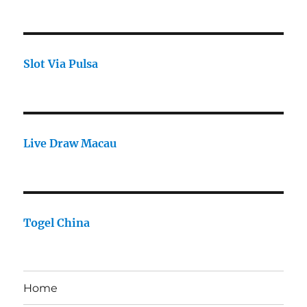
Slot Via Pulsa
Live Draw Macau
Togel China
Home