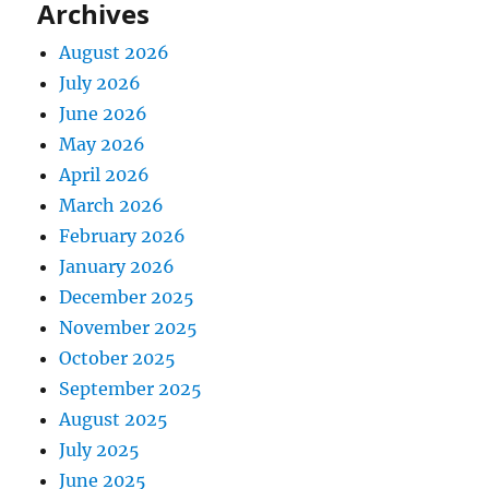
Archives
August 2026
July 2026
June 2026
May 2026
April 2026
March 2026
February 2026
January 2026
December 2025
November 2025
October 2025
September 2025
August 2025
July 2025
June 2025