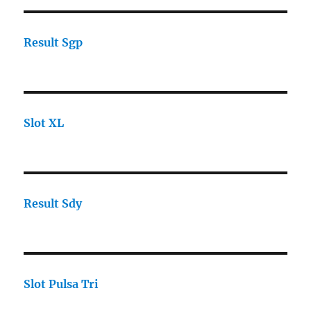
Result Sgp
Slot XL
Result Sdy
Slot Pulsa Tri