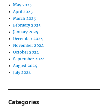
May 2025
April 2025
March 2025
February 2025
January 2025
December 2024
November 2024
October 2024
September 2024
August 2024
July 2024
Categories