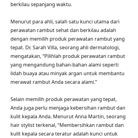
berkilau sepanjang waktu.
Menurut para ahli, salah satu kunci utama dari
perawatan rambut sehat dan berkilau adalah
dengan memilih produk perawatan rambut yang
tepat. Dr. Sarah Villa, seorang ahli dermatologi,
mengatakan, “Pilihlah produk perawatan rambut
yang mengandung bahan-bahan alami seperti
lidah buaya atau minyak argan untuk membantu
merawat rambut Anda secara alami.”
Selain memilih produk perawatan yang tepat,
Anda juga perlu menjaga kebersihan rambut dan
kulit kepala Anda. Menurut Anna Martin, seorang
hair stylist terkenal, “Membersihkan rambut dan
kulit kepala secara teratur adalah kunci untuk