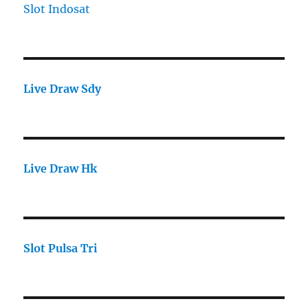
Slot Indosat
Live Draw Sdy
Live Draw Hk
Slot Pulsa Tri