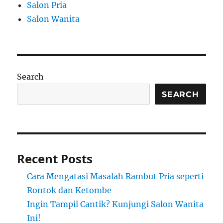
Salon Pria
Salon Wanita
Search
SEARCH
Recent Posts
Cara Mengatasi Masalah Rambut Pria seperti
Rontok dan Ketombe
Ingin Tampil Cantik? Kunjungi Salon Wanita
Ini!