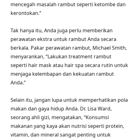
mencegah masalah rambut seperti ketombe dan
kerontokan.”
Tak hanya itu, Anda juga perlu memberikan
perawatan ekstra untuk rambut Anda secara
berkala. Pakar perawatan rambut, Michael Smith,
menyarankan, “Lakukan treatment rambut
seperti hair mask atau hair spa secara rutin untuk
menjaga kelembapan dan kekuatan rambut
Anda.”
Selain itu, jangan lupa untuk memperhatikan pola
makan dan gaya hidup Anda. Dr. Lisa Ward,
seorang ahli gizi, mengatakan, “Konsumsi
makanan yang kaya akan nutrisi seperti protein,
vitamin, dan mineral sangat penting untuk