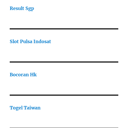
Result Sgp
Slot Pulsa Indosat
Bocoran Hk
Togel Taiwan