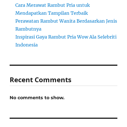
Cara Merawat Rambut Pria untuk
Mendapatkan Tampilan Terbaik
Perawatan Rambut Wanita Berdasarkan Jenis
Rambutnya
Inspirasi Gaya Rambut Pria Wow Ala Selebriti
Indonesia
Recent Comments
No comments to show.