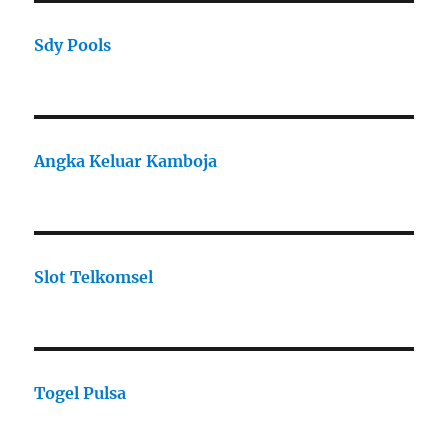
Sdy Pools
Angka Keluar Kamboja
Slot Telkomsel
Togel Pulsa