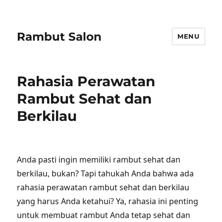
Rambut Salon
MENU
Rahasia Perawatan
Rambut Sehat dan
Berkilau
Anda pasti ingin memiliki rambut sehat dan
berkilau, bukan? Tapi tahukah Anda bahwa ada
rahasia perawatan rambut sehat dan berkilau
yang harus Anda ketahui? Ya, rahasia ini penting
untuk membuat rambut Anda tetap sehat dan