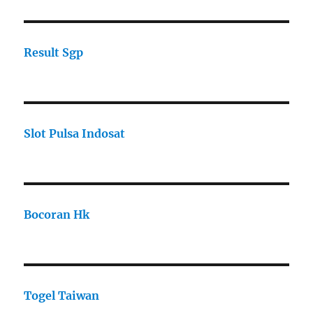
Result Sgp
Slot Pulsa Indosat
Bocoran Hk
Togel Taiwan