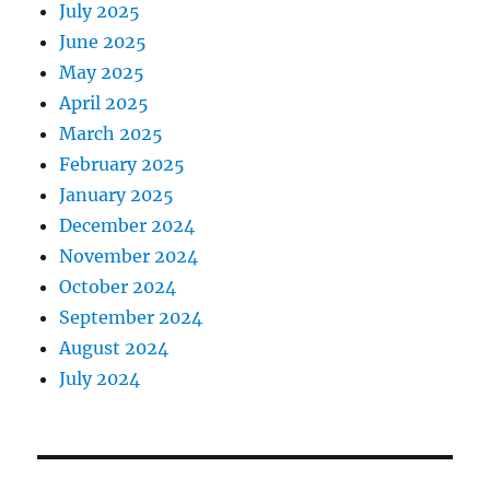
July 2025
June 2025
May 2025
April 2025
March 2025
February 2025
January 2025
December 2024
November 2024
October 2024
September 2024
August 2024
July 2024