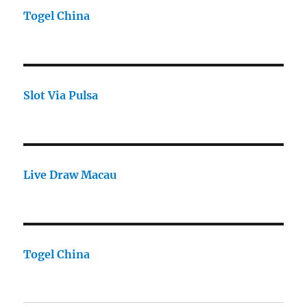
Togel China
Slot Via Pulsa
Live Draw Macau
Togel China