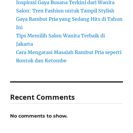
Inspirasi Gaya Busana Terkini dari Wanita
Salon: Tren Fashion untuk Tampil Stylish
Gaya Rambut Pria yang Sedang Hits di Tahun
Ini
Tips Memilih Salon Wanita Terbaik di
Jakarta
Cara Mengatasi Masalah Rambut Pria seperti
Rontok dan Ketombe
Recent Comments
No comments to show.