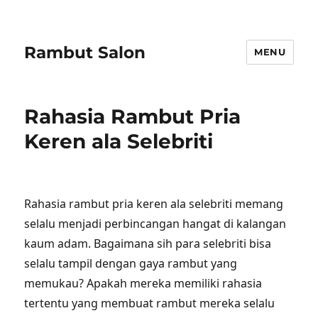
Rambut Salon
MENU
Rahasia Rambut Pria
Keren ala Selebriti
Rahasia rambut pria keren ala selebriti memang
selalu menjadi perbincangan hangat di kalangan
kaum adam. Bagaimana sih para selebriti bisa
selalu tampil dengan gaya rambut yang
memukau? Apakah mereka memiliki rahasia
tertentu yang membuat rambut mereka selalu