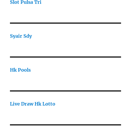
Slot Pulsa Tri
Syair Sdy
Hk Pools
Live Draw Hk Lotto