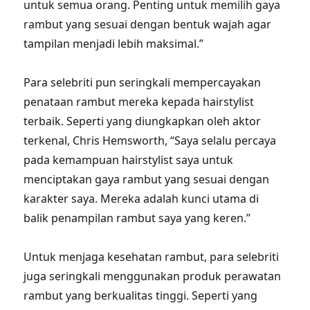
untuk semua orang. Penting untuk memilih gaya
rambut yang sesuai dengan bentuk wajah agar
tampilan menjadi lebih maksimal.”
Para selebriti pun seringkali mempercayakan
penataan rambut mereka kepada hairstylist
terbaik. Seperti yang diungkapkan oleh aktor
terkenal, Chris Hemsworth, “Saya selalu percaya
pada kemampuan hairstylist saya untuk
menciptakan gaya rambut yang sesuai dengan
karakter saya. Mereka adalah kunci utama di
balik penampilan rambut saya yang keren.”
Untuk menjaga kesehatan rambut, para selebriti
juga seringkali menggunakan produk perawatan
rambut yang berkualitas tinggi. Seperti yang