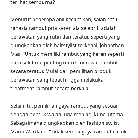
terlihat sempurna?
Menurut beberapa ahli kecantikan, salah satu
rahasia rambut pria keren ala selebriti adalah
perawatan yang rutin dan teratur. Seperti yang
diungkapkan oleh hairstylist terkenal, Johnathan
Mas, “Untuk memiliki rambut yang keren seperti
para selebriti, penting untuk merawat rambut
secara teratur. Mulai dari pemilihan produk
perawatan yang tepat hingga melakukan
treatment rambut secara berkala.”
Selain itu, pemilihan gaya rambut yang sesuai
dengan bentuk wajah juga menjadi kunci utama.
Sebagaimana diungkapkan oleh fashion stylist,
Maria Wardana, “Tidak semua gaya rambut cocok