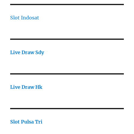
Slot Indosat
Live Draw Sdy
Live Draw Hk
Slot Pulsa Tri