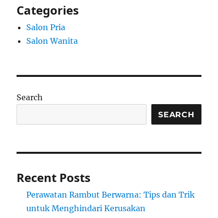
Categories
Salon Pria
Salon Wanita
Search
SEARCH
Recent Posts
Perawatan Rambut Berwarna: Tips dan Trik
untuk Menghindari Kerusakan