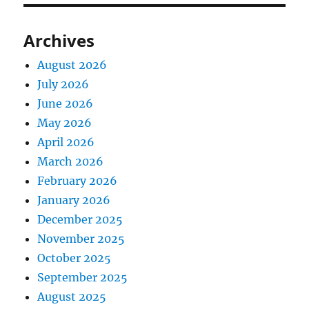
Archives
August 2026
July 2026
June 2026
May 2026
April 2026
March 2026
February 2026
January 2026
December 2025
November 2025
October 2025
September 2025
August 2025