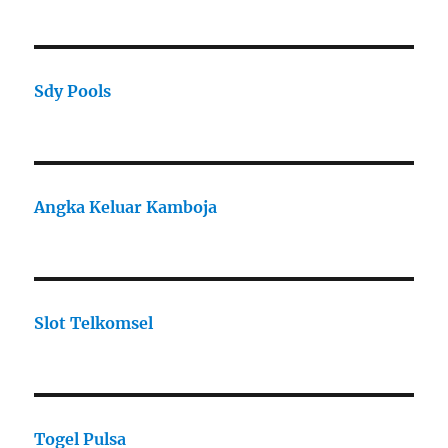
Sdy Pools
Angka Keluar Kamboja
Slot Telkomsel
Togel Pulsa