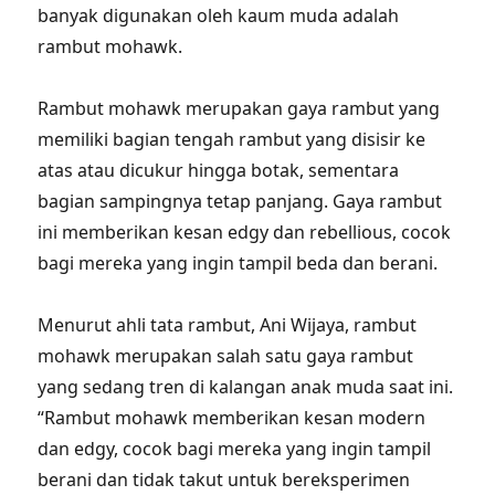
banyak digunakan oleh kaum muda adalah
rambut mohawk.
Rambut mohawk merupakan gaya rambut yang
memiliki bagian tengah rambut yang disisir ke
atas atau dicukur hingga botak, sementara
bagian sampingnya tetap panjang. Gaya rambut
ini memberikan kesan edgy dan rebellious, cocok
bagi mereka yang ingin tampil beda dan berani.
Menurut ahli tata rambut, Ani Wijaya, rambut
mohawk merupakan salah satu gaya rambut
yang sedang tren di kalangan anak muda saat ini.
“Rambut mohawk memberikan kesan modern
dan edgy, cocok bagi mereka yang ingin tampil
berani dan tidak takut untuk bereksperimen