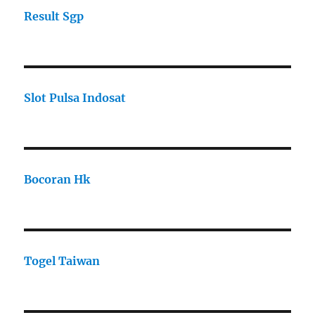
Result Sgp
Slot Pulsa Indosat
Bocoran Hk
Togel Taiwan