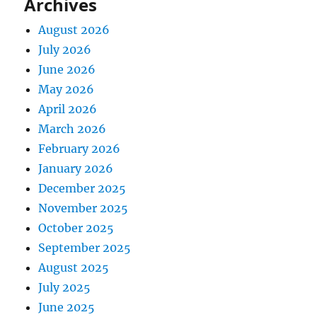
Archives
August 2026
July 2026
June 2026
May 2026
April 2026
March 2026
February 2026
January 2026
December 2025
November 2025
October 2025
September 2025
August 2025
July 2025
June 2025