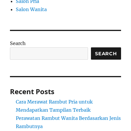
Salon Pria
Salon Wanita
Search
SEARCH
Recent Posts
Cara Merawat Rambut Pria untuk
Mendapatkan Tampilan Terbaik
Perawatan Rambut Wanita Berdasarkan Jenis
Rambutnya