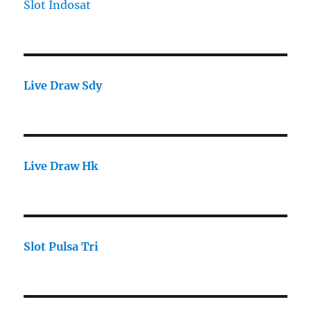
Slot Indosat
Live Draw Sdy
Live Draw Hk
Slot Pulsa Tri