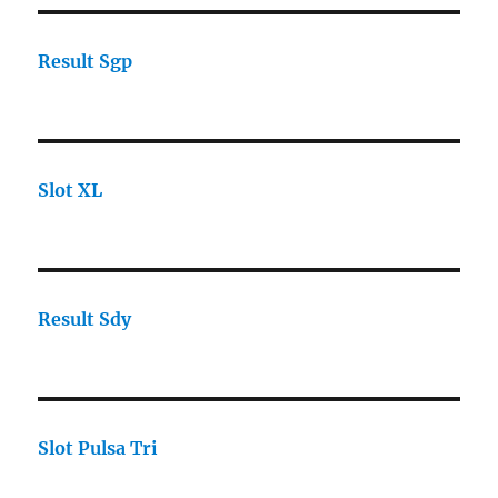
Result Sgp
Slot XL
Result Sdy
Slot Pulsa Tri