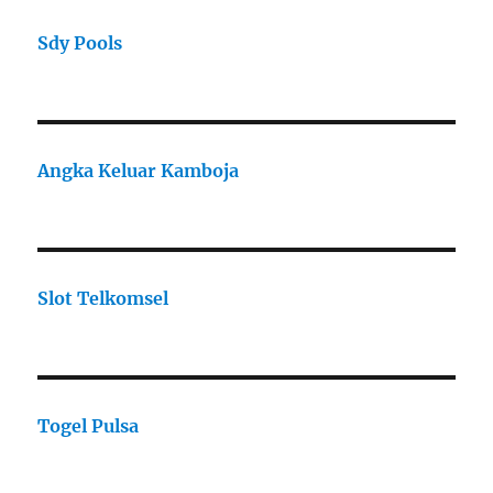
Sdy Pools
Angka Keluar Kamboja
Slot Telkomsel
Togel Pulsa