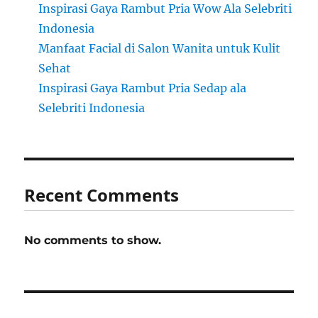
Inspirasi Gaya Rambut Pria Wow Ala Selebriti
Indonesia
Manfaat Facial di Salon Wanita untuk Kulit
Sehat
Inspirasi Gaya Rambut Pria Sedap ala
Selebriti Indonesia
Recent Comments
No comments to show.