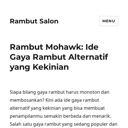
Rambut Salon
MENU
Rambut Mohawk: Ide
Gaya Rambut Alternatif
yang Kekinian
Siapa bilang gaya rambut harus monoton dan
membosankan? Kini ada ide gaya rambut
alternatif yang kekinian yang bisa membuat
penampilanmu semakin berbeda dan menarik.
Salah satu gaya rambut yang sedang populer dan