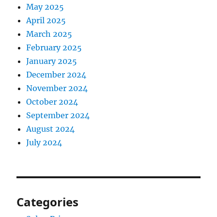
May 2025
April 2025
March 2025
February 2025
January 2025
December 2024
November 2024
October 2024
September 2024
August 2024
July 2024
Categories