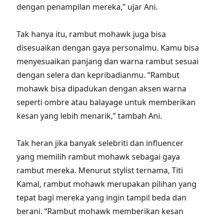
dengan penampilan mereka,” ujar Ani.
Tak hanya itu, rambut mohawk juga bisa
disesuaikan dengan gaya personalmu. Kamu bisa
menyesuaikan panjang dan warna rambut sesuai
dengan selera dan kepribadianmu. “Rambut
mohawk bisa dipadukan dengan aksen warna
seperti ombre atau balayage untuk memberikan
kesan yang lebih menarik,” tambah Ani.
Tak heran jika banyak selebriti dan influencer
yang memilih rambut mohawk sebagai gaya
rambut mereka. Menurut stylist ternama, Titi
Kamal, rambut mohawk merupakan pilihan yang
tepat bagi mereka yang ingin tampil beda dan
berani. “Rambut mohawk memberikan kesan