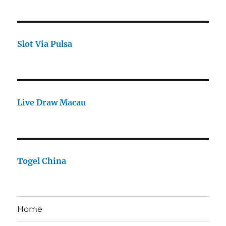
Slot Via Pulsa
Live Draw Macau
Togel China
Home