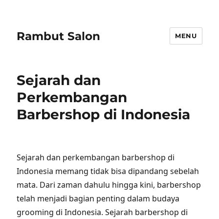
Rambut Salon
MENU
Sejarah dan
Perkembangan
Barbershop di Indonesia
Sejarah dan perkembangan barbershop di
Indonesia memang tidak bisa dipandang sebelah
mata. Dari zaman dahulu hingga kini, barbershop
telah menjadi bagian penting dalam budaya
grooming di Indonesia. Sejarah barbershop di