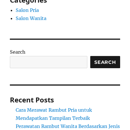
Salon Pria
Salon Wanita
Search
SEARCH
Recent Posts
Cara Merawat Rambut Pria untuk
Mendapatkan Tampilan Terbaik
Perawatan Rambut Wanita Berdasarkan Jenis