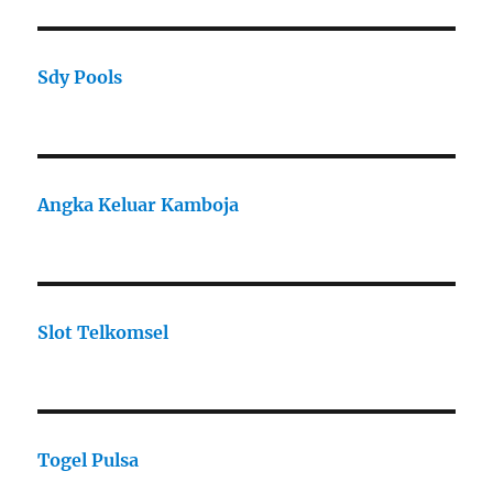
Sdy Pools
Angka Keluar Kamboja
Slot Telkomsel
Togel Pulsa