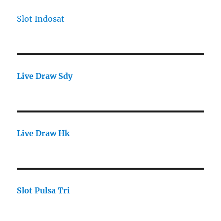
Slot Indosat
Live Draw Sdy
Live Draw Hk
Slot Pulsa Tri