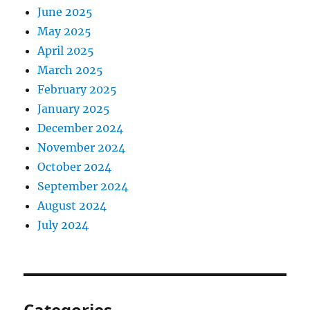
June 2025
May 2025
April 2025
March 2025
February 2025
January 2025
December 2024
November 2024
October 2024
September 2024
August 2024
July 2024
Categories