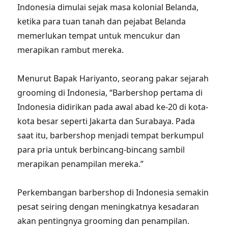
Indonesia dimulai sejak masa kolonial Belanda,
ketika para tuan tanah dan pejabat Belanda
memerlukan tempat untuk mencukur dan
merapikan rambut mereka.
Menurut Bapak Hariyanto, seorang pakar sejarah
grooming di Indonesia, “Barbershop pertama di
Indonesia didirikan pada awal abad ke-20 di kota-
kota besar seperti Jakarta dan Surabaya. Pada
saat itu, barbershop menjadi tempat berkumpul
para pria untuk berbincang-bincang sambil
merapikan penampilan mereka.”
Perkembangan barbershop di Indonesia semakin
pesat seiring dengan meningkatnya kesadaran
akan pentingnya grooming dan penampilan.