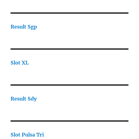
Result Sgp
Slot XL
Result Sdy
Slot Pulsa Tri