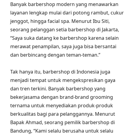
Banyak barbershop modern yang menawarkan
layanan lengkap mulai dari potong rambut, cukur
jenggot, hingga facial spa. Menurut Ibu Siti,
seorang pelanggan setia barbershop di Jakarta,
“Saya suka datang ke barbershop karena selain
merawat penampilan, saya juga bisa bersantai
dan berbincang dengan teman-teman.”
Tak hanya itu, barbershop di Indonesia juga
menjadi tempat untuk mengekspresikan gaya
dan tren terkini. Banyak barbershop yang
bekerjasama dengan brand-brand grooming
ternama untuk menyediakan produk-produk
berkualitas bagi para pelanggannya. Menurut
Bapak Ahmad, seorang pemilik barbershop di
Bandung, “Kami selalu berusaha untuk selalu