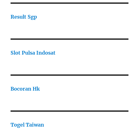
Result Sgp
Slot Pulsa Indosat
Bocoran Hk
Togel Taiwan