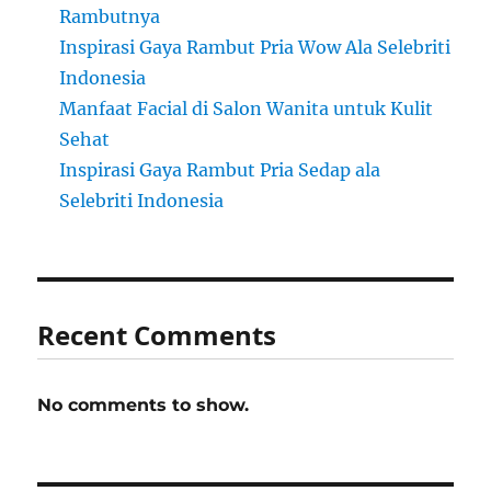
Rambutnya
Inspirasi Gaya Rambut Pria Wow Ala Selebriti
Indonesia
Manfaat Facial di Salon Wanita untuk Kulit
Sehat
Inspirasi Gaya Rambut Pria Sedap ala
Selebriti Indonesia
Recent Comments
No comments to show.