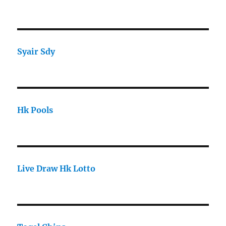
Syair Sdy
Hk Pools
Live Draw Hk Lotto