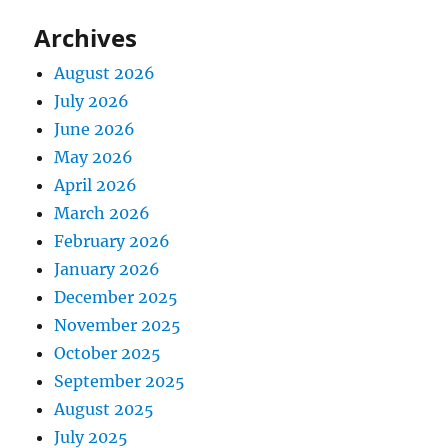
Archives
August 2026
July 2026
June 2026
May 2026
April 2026
March 2026
February 2026
January 2026
December 2025
November 2025
October 2025
September 2025
August 2025
July 2025