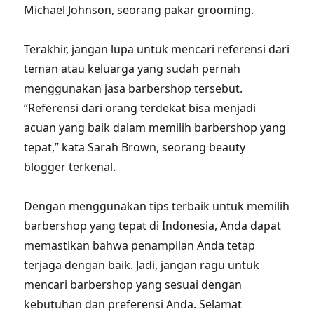
Michael Johnson, seorang pakar grooming.
Terakhir, jangan lupa untuk mencari referensi dari
teman atau keluarga yang sudah pernah
menggunakan jasa barbershop tersebut.
“Referensi dari orang terdekat bisa menjadi
acuan yang baik dalam memilih barbershop yang
tepat,” kata Sarah Brown, seorang beauty
blogger terkenal.
Dengan menggunakan tips terbaik untuk memilih
barbershop yang tepat di Indonesia, Anda dapat
memastikan bahwa penampilan Anda tetap
terjaga dengan baik. Jadi, jangan ragu untuk
mencari barbershop yang sesuai dengan
kebutuhan dan preferensi Anda. Selamat