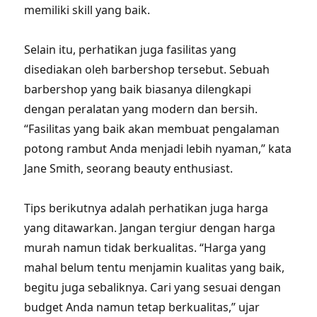
memiliki skill yang baik.
Selain itu, perhatikan juga fasilitas yang
disediakan oleh barbershop tersebut. Sebuah
barbershop yang baik biasanya dilengkapi
dengan peralatan yang modern dan bersih.
“Fasilitas yang baik akan membuat pengalaman
potong rambut Anda menjadi lebih nyaman,” kata
Jane Smith, seorang beauty enthusiast.
Tips berikutnya adalah perhatikan juga harga
yang ditawarkan. Jangan tergiur dengan harga
murah namun tidak berkualitas. “Harga yang
mahal belum tentu menjamin kualitas yang baik,
begitu juga sebaliknya. Cari yang sesuai dengan
budget Anda namun tetap berkualitas,” ujar