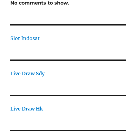
No comments to show.
Slot Indosat
Live Draw Sdy
Live Draw Hk