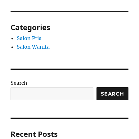
Categories
Salon Pria
Salon Wanita
Search
SEARCH
Recent Posts