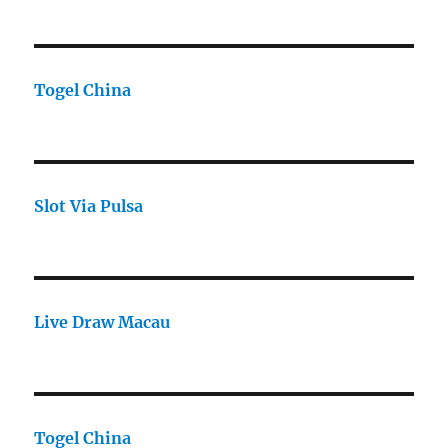
Togel China
Slot Via Pulsa
Live Draw Macau
Togel China