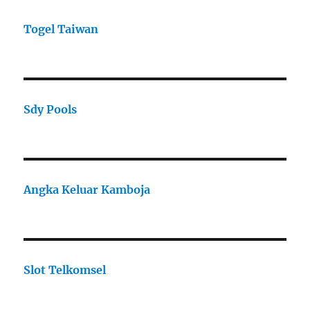
Togel Taiwan
Sdy Pools
Angka Keluar Kamboja
Slot Telkomsel