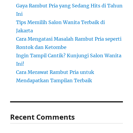
Gaya Rambut Pria yang Sedang Hits di Tahun
Ini
Tips Memilih Salon Wanita Terbaik di
Jakarta
Cara Mengatasi Masalah Rambut Pria seperti
Rontok dan Ketombe
Ingin Tampil Cantik? Kunjungi Salon Wanita
Ini!
Cara Merawat Rambut Pria untuk
Mendapatkan Tampilan Terbaik
Recent Comments