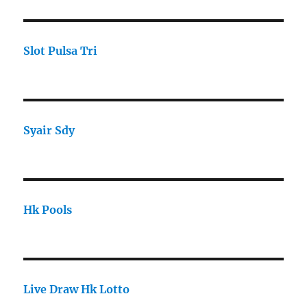
Slot Pulsa Tri
Syair Sdy
Hk Pools
Live Draw Hk Lotto