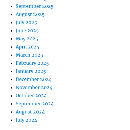
September 2025
August 2025
July 2025
June 2025
May 2025
April 2025
March 2025
February 2025
January 2025
December 2024
November 2024
October 2024
September 2024
August 2024
July 2024