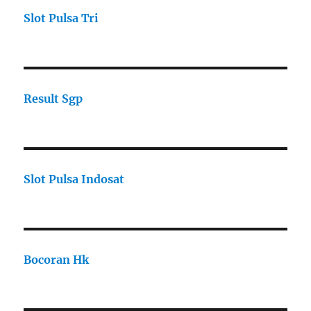
Slot Pulsa Tri
Result Sgp
Slot Pulsa Indosat
Bocoran Hk