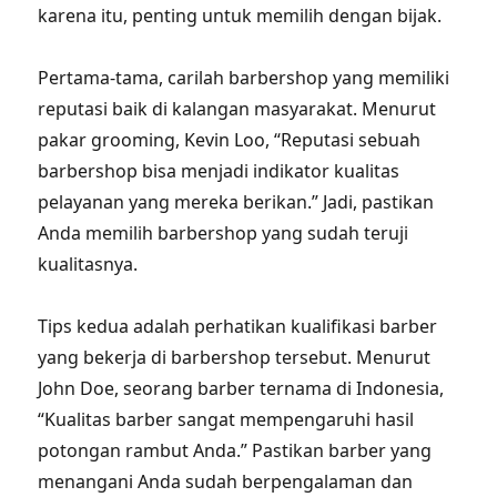
karena itu, penting untuk memilih dengan bijak.
Pertama-tama, carilah barbershop yang memiliki
reputasi baik di kalangan masyarakat. Menurut
pakar grooming, Kevin Loo, “Reputasi sebuah
barbershop bisa menjadi indikator kualitas
pelayanan yang mereka berikan.” Jadi, pastikan
Anda memilih barbershop yang sudah teruji
kualitasnya.
Tips kedua adalah perhatikan kualifikasi barber
yang bekerja di barbershop tersebut. Menurut
John Doe, seorang barber ternama di Indonesia,
“Kualitas barber sangat mempengaruhi hasil
potongan rambut Anda.” Pastikan barber yang
menangani Anda sudah berpengalaman dan