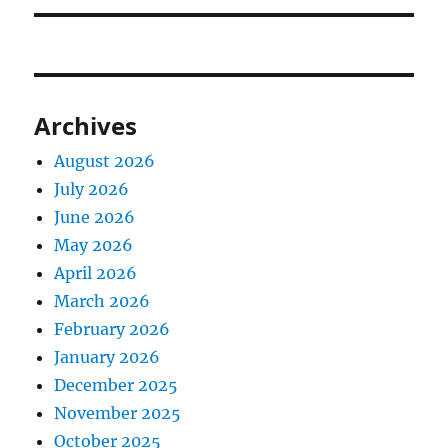
Archives
August 2026
July 2026
June 2026
May 2026
April 2026
March 2026
February 2026
January 2026
December 2025
November 2025
October 2025