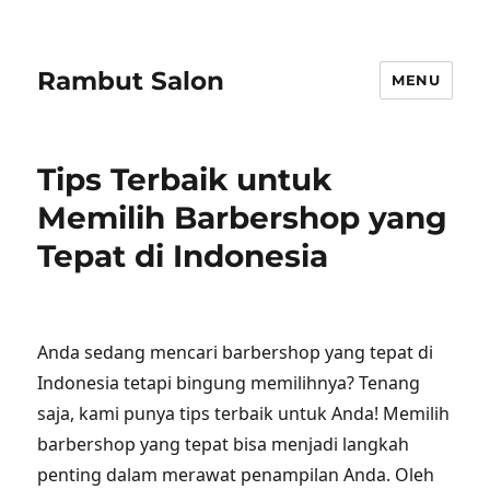
Rambut Salon
MENU
Tips Terbaik untuk
Memilih Barbershop yang
Tepat di Indonesia
Anda sedang mencari barbershop yang tepat di
Indonesia tetapi bingung memilihnya? Tenang
saja, kami punya tips terbaik untuk Anda! Memilih
barbershop yang tepat bisa menjadi langkah
penting dalam merawat penampilan Anda. Oleh