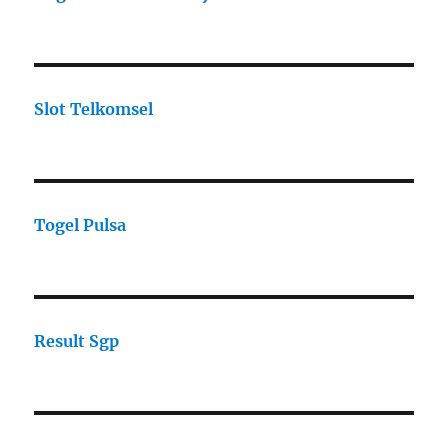
Slot Telkomsel
Togel Pulsa
Result Sgp