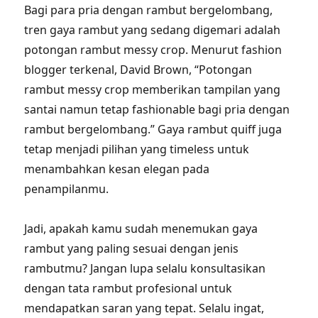
Bagi para pria dengan rambut bergelombang,
tren gaya rambut yang sedang digemari adalah
potongan rambut messy crop. Menurut fashion
blogger terkenal, David Brown, “Potongan
rambut messy crop memberikan tampilan yang
santai namun tetap fashionable bagi pria dengan
rambut bergelombang.” Gaya rambut quiff juga
tetap menjadi pilihan yang timeless untuk
menambahkan kesan elegan pada
penampilanmu.
Jadi, apakah kamu sudah menemukan gaya
rambut yang paling sesuai dengan jenis
rambutmu? Jangan lupa selalu konsultasikan
dengan tata rambut profesional untuk
mendapatkan saran yang tepat. Selalu ingat,