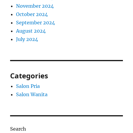
November 2024
October 2024
September 2024
August 2024
July 2024
Categories
Salon Pria
Salon Wanita
Search