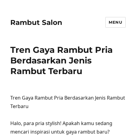
Rambut Salon
MENU
Tren Gaya Rambut Pria
Berdasarkan Jenis
Rambut Terbaru
Tren Gaya Rambut Pria Berdasarkan Jenis Rambut
Terbaru
Halo, para pria stylish! Apakah kamu sedang
mencari inspirasi untuk gaya rambut baru?