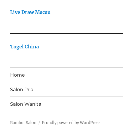
Live Draw Macau
Togel China
Home
Salon Pria
Salon Wanita
Rambut Salon
Proudly powered by WordPress