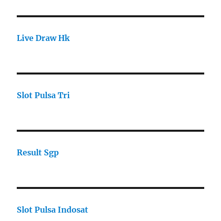
Live Draw Hk
Slot Pulsa Tri
Result Sgp
Slot Pulsa Indosat