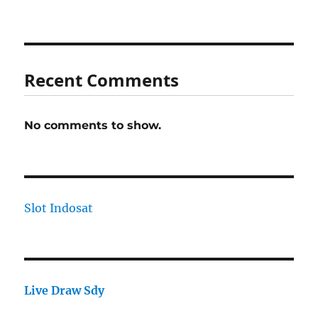
Recent Comments
No comments to show.
Slot Indosat
Live Draw Sdy