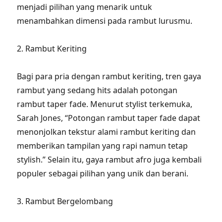
menjadi pilihan yang menarik untuk
menambahkan dimensi pada rambut lurusmu.
2. Rambut Keriting
Bagi para pria dengan rambut keriting, tren gaya
rambut yang sedang hits adalah potongan
rambut taper fade. Menurut stylist terkemuka,
Sarah Jones, “Potongan rambut taper fade dapat
menonjolkan tekstur alami rambut keriting dan
memberikan tampilan yang rapi namun tetap
stylish.” Selain itu, gaya rambut afro juga kembali
populer sebagai pilihan yang unik dan berani.
3. Rambut Bergelombang