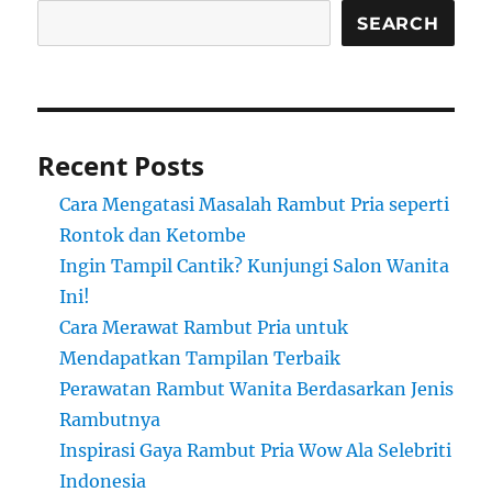
SEARCH
Recent Posts
Cara Mengatasi Masalah Rambut Pria seperti
Rontok dan Ketombe
Ingin Tampil Cantik? Kunjungi Salon Wanita
Ini!
Cara Merawat Rambut Pria untuk
Mendapatkan Tampilan Terbaik
Perawatan Rambut Wanita Berdasarkan Jenis
Rambutnya
Inspirasi Gaya Rambut Pria Wow Ala Selebriti
Indonesia