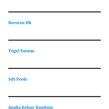
Bocoran Hk
Togel Taiwan
Sdy Pools
Angka Keluar Kamboja