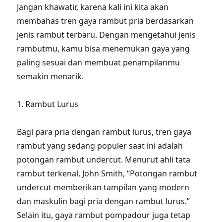
Jangan khawatir, karena kali ini kita akan
membahas tren gaya rambut pria berdasarkan
jenis rambut terbaru. Dengan mengetahui jenis
rambutmu, kamu bisa menemukan gaya yang
paling sesuai dan membuat penampilanmu
semakin menarik.
1. Rambut Lurus
Bagi para pria dengan rambut lurus, tren gaya
rambut yang sedang populer saat ini adalah
potongan rambut undercut. Menurut ahli tata
rambut terkenal, John Smith, “Potongan rambut
undercut memberikan tampilan yang modern
dan maskulin bagi pria dengan rambut lurus.”
Selain itu, gaya rambut pompadour juga tetap