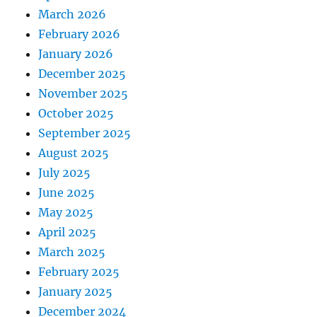
March 2026
February 2026
January 2026
December 2025
November 2025
October 2025
September 2025
August 2025
July 2025
June 2025
May 2025
April 2025
March 2025
February 2025
January 2025
December 2024