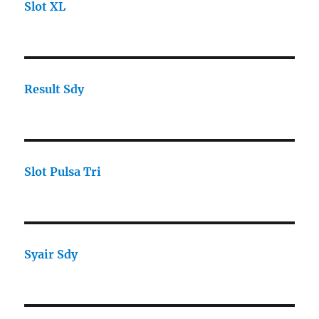
Slot XL
Result Sdy
Slot Pulsa Tri
Syair Sdy