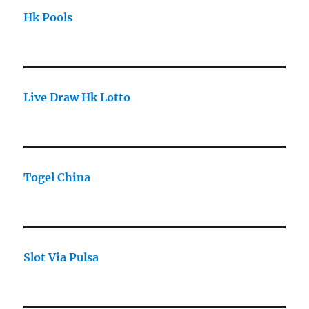
Hk Pools
Live Draw Hk Lotto
Togel China
Slot Via Pulsa