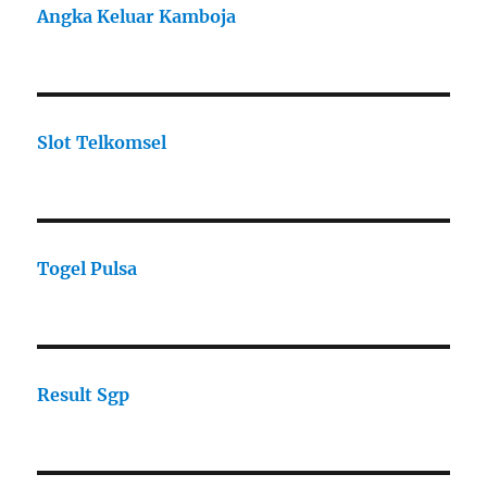
Angka Keluar Kamboja
Slot Telkomsel
Togel Pulsa
Result Sgp