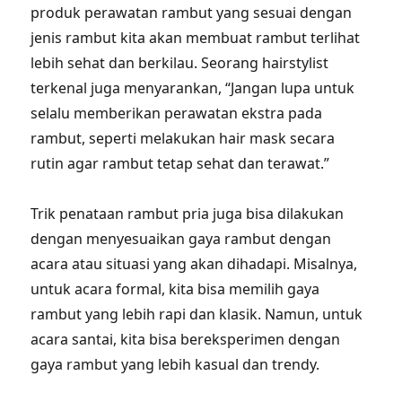
produk perawatan rambut yang sesuai dengan
jenis rambut kita akan membuat rambut terlihat
lebih sehat dan berkilau. Seorang hairstylist
terkenal juga menyarankan, “Jangan lupa untuk
selalu memberikan perawatan ekstra pada
rambut, seperti melakukan hair mask secara
rutin agar rambut tetap sehat dan terawat.”
Trik penataan rambut pria juga bisa dilakukan
dengan menyesuaikan gaya rambut dengan
acara atau situasi yang akan dihadapi. Misalnya,
untuk acara formal, kita bisa memilih gaya
rambut yang lebih rapi dan klasik. Namun, untuk
acara santai, kita bisa bereksperimen dengan
gaya rambut yang lebih kasual dan trendy.