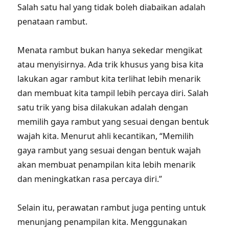
Salah satu hal yang tidak boleh diabaikan adalah
penataan rambut.
Menata rambut bukan hanya sekedar mengikat
atau menyisirnya. Ada trik khusus yang bisa kita
lakukan agar rambut kita terlihat lebih menarik
dan membuat kita tampil lebih percaya diri. Salah
satu trik yang bisa dilakukan adalah dengan
memilih gaya rambut yang sesuai dengan bentuk
wajah kita. Menurut ahli kecantikan, “Memilih
gaya rambut yang sesuai dengan bentuk wajah
akan membuat penampilan kita lebih menarik
dan meningkatkan rasa percaya diri.”
Selain itu, perawatan rambut juga penting untuk
menunjang penampilan kita. Menggunakan