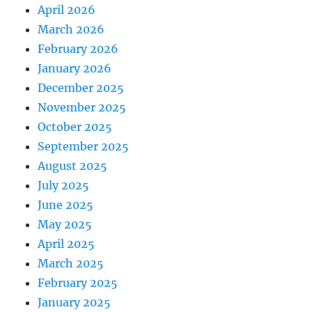
April 2026
March 2026
February 2026
January 2026
December 2025
November 2025
October 2025
September 2025
August 2025
July 2025
June 2025
May 2025
April 2025
March 2025
February 2025
January 2025