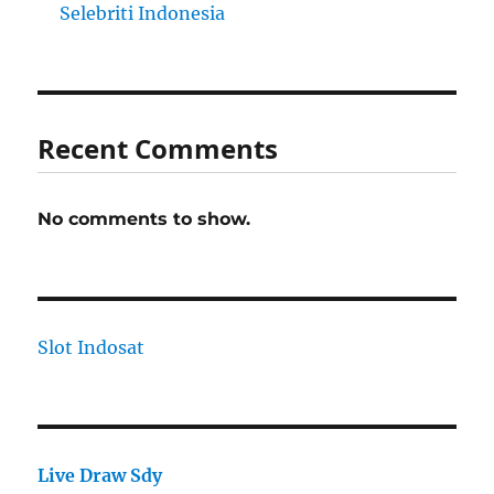
Selebriti Indonesia
Recent Comments
No comments to show.
Slot Indosat
Live Draw Sdy