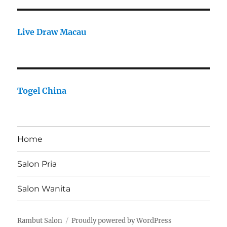
Live Draw Macau
Togel China
Home
Salon Pria
Salon Wanita
Rambut Salon
Proudly powered by WordPress