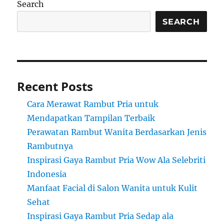
Search
SEARCH
Recent Posts
Cara Merawat Rambut Pria untuk
Mendapatkan Tampilan Terbaik
Perawatan Rambut Wanita Berdasarkan Jenis
Rambutnya
Inspirasi Gaya Rambut Pria Wow Ala Selebriti
Indonesia
Manfaat Facial di Salon Wanita untuk Kulit
Sehat
Inspirasi Gaya Rambut Pria Sedap ala