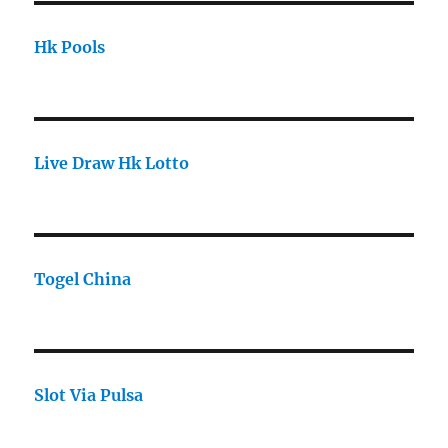
Hk Pools
Live Draw Hk Lotto
Togel China
Slot Via Pulsa