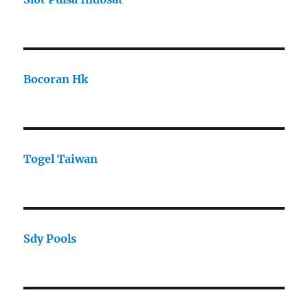
Bocoran Hk
Togel Taiwan
Sdy Pools