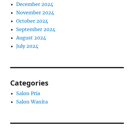
December 2024
November 2024
October 2024
September 2024
August 2024
July 2024
Categories
Salon Pria
Salon Wanita