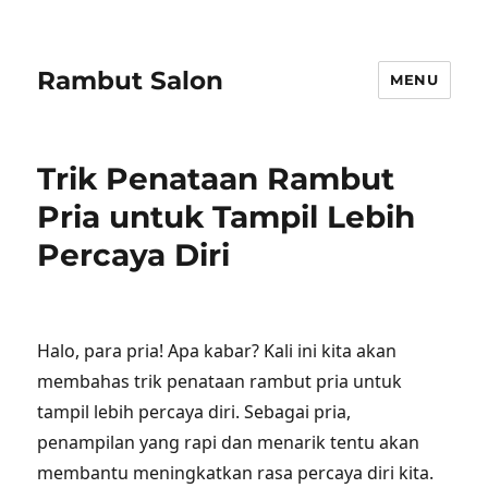
Rambut Salon
MENU
Trik Penataan Rambut
Pria untuk Tampil Lebih
Percaya Diri
Halo, para pria! Apa kabar? Kali ini kita akan
membahas trik penataan rambut pria untuk
tampil lebih percaya diri. Sebagai pria,
penampilan yang rapi dan menarik tentu akan
membantu meningkatkan rasa percaya diri kita.