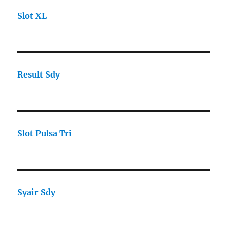
Slot XL
Result Sdy
Slot Pulsa Tri
Syair Sdy